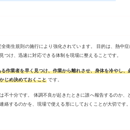
働安全衛生規則の施行により強化されています。 目的は、熱中症
見つけ、迅速に対応できる体制を現場に整えることです。
ある作業者を早く見つけ、作業から離れさせ、身体を冷やし、
かじめ決めておくこと
です。
は不十分です。 体調不良が起きたときに誰へ報告するのか、
連絡するのかを、現場で使える形にしておくことが大切です