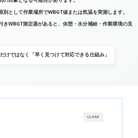
則の対象となる可能性があります。
原則として作業場所でWBGT値または気温を実測します。
付きWBGT測定器があると、休憩・水分補給・作業環境の見
だけではなく「早く見つけて対応できる仕組み」
CLOSE