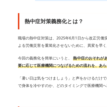
熱中症対策義務化とは？
職場の熱中症対策は、2025年6月1日から改正労
よる労働災害を重篤化させないために、異変を早く
今回の義務化を簡単にいうと、
熱中症のおそれが
要に応じて医療機関につなげるための流れを、あら
「暑い日は気をつけましょう」と声をかけるだけで
で身体を冷やすのか、どのタイミングで医療機関へ