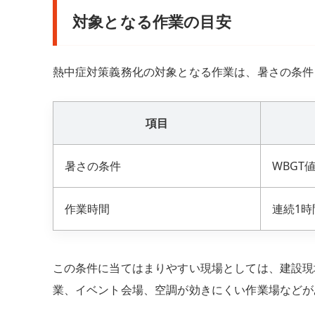
対象となる作業の目安
熱中症対策義務化の対象となる作業は、暑さの条件
項目
暑さの条件
WBGT
作業時間
連続1
この条件に当てはまりやすい現場としては、建設現
業、イベント会場、空調が効きにくい作業場などが