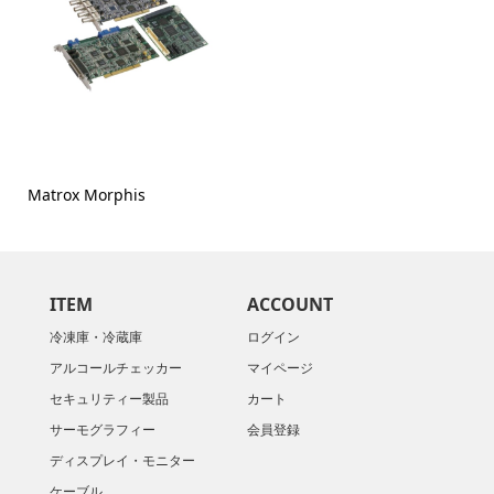
Matrox Morphis
ITEM
ACCOUNT
冷凍庫・冷蔵庫
ログイン
アルコールチェッカー
マイページ
セキュリティー製品
カート
サーモグラフィー
会員登録
ディスプレイ・モニター
ケーブル