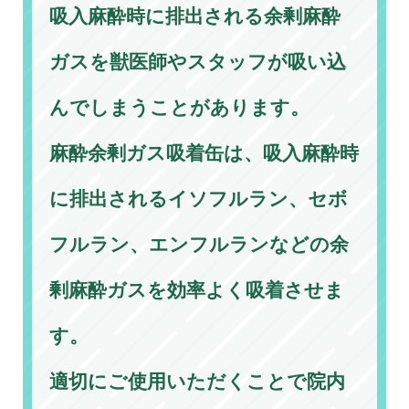
吸入麻酔時に排出される余剰麻酔
ガスを獣医師やスタッフが吸い込
んでしまうことがあります。
麻酔余剰ガス吸着缶は、吸入麻酔時
に排出されるイソフルラン、セボ
フルラン、エンフルランなどの余
剰麻酔ガスを効率よく吸着させま
す。
適切にご使用いただくことで院内