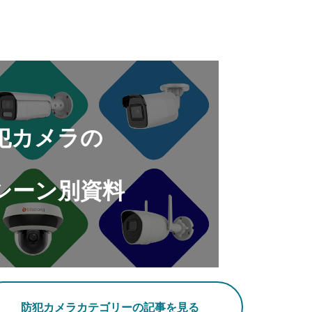
犯カメラの
シーン別資料
防犯カメラカテゴリーの記事を見る