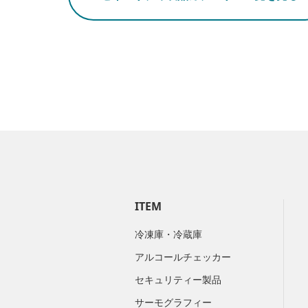
ITEM
冷凍庫・冷蔵庫
アルコールチェッカー
セキュリティー製品
サーモグラフィー