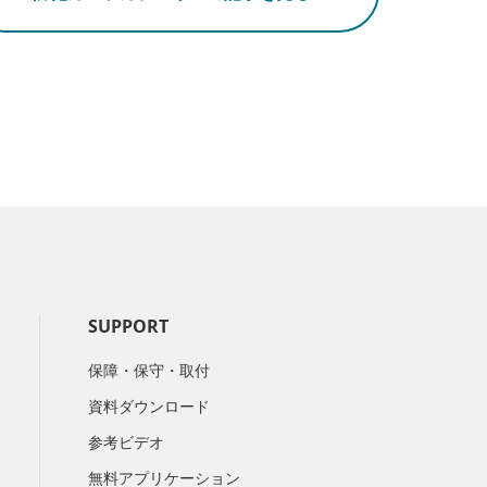
SUPPORT
保障・保守・取付
資料ダウンロード
参考ビデオ
無料アプリケーション