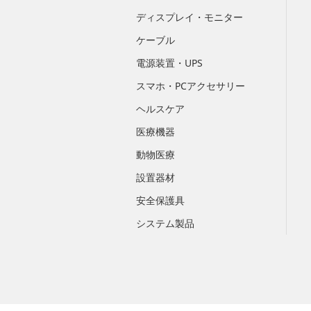
ディスプレイ・モニター
ケーブル
電源装置・UPS
スマホ・PCアクセサリー
ヘルスケア
医療機器
動物医療
設置器材
安全保護具
システム製品