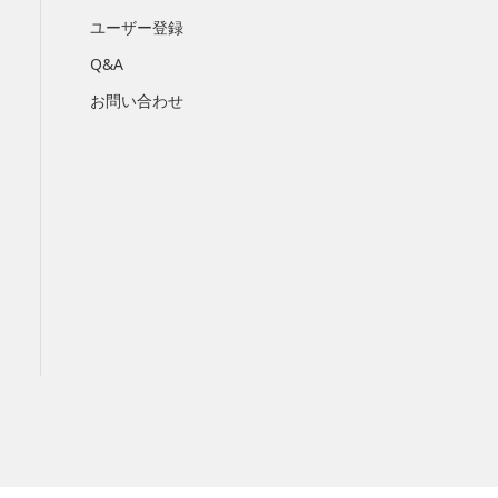
ユーザー登録
Q&A
お問い合わせ