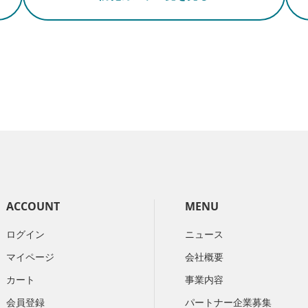
ACCOUNT
MENU
ログイン
ニュース
マイページ
会社概要
カート
​事業内容
会員登録
パートナー企業募集