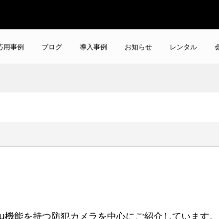
応用事例
ブログ
導入事例
お知らせ
レンタル
lorVu機能を持つ防犯カメラを中心にご紹介しています。