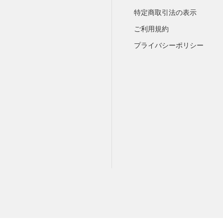
特定商取引法の表示
ご利用規約
プライバシーポリシー