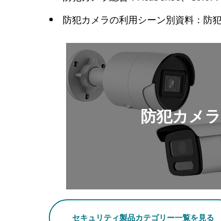
防犯カメラの利用シーン別資料：防
防犯カメラ
セキュリティ製品カテゴリー一覧を見る