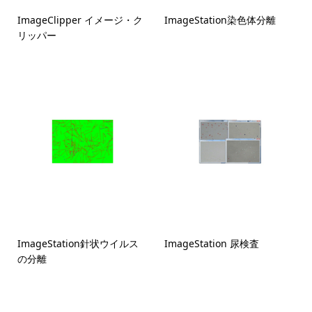
ImageClipper イメージ・ク
ImageStation染色体分離
リッパー
ImageStation針状ウイルス
ImageStation 尿検査
の分離