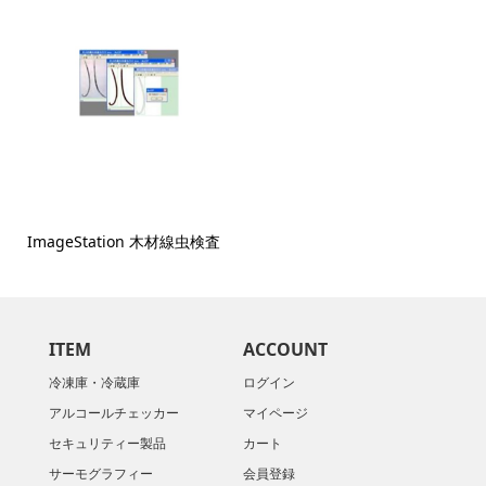
ImageStation 木材線虫検査
ITEM
ACCOUNT
冷凍庫・冷蔵庫
ログイン
アルコールチェッカー
マイページ
セキュリティー製品
カート
サーモグラフィー
会員登録