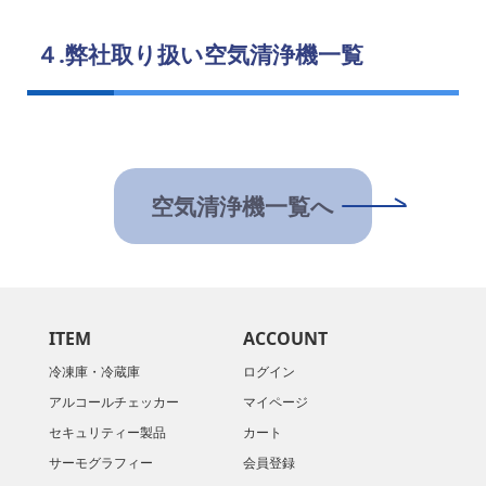
４.弊社取り扱い空気清浄機一覧
空気清浄機一覧へ
ITEM
ACCOUNT
冷凍庫・冷蔵庫
ログイン
アルコールチェッカー
マイページ
セキュリティー製品
カート
サーモグラフィー
会員登録