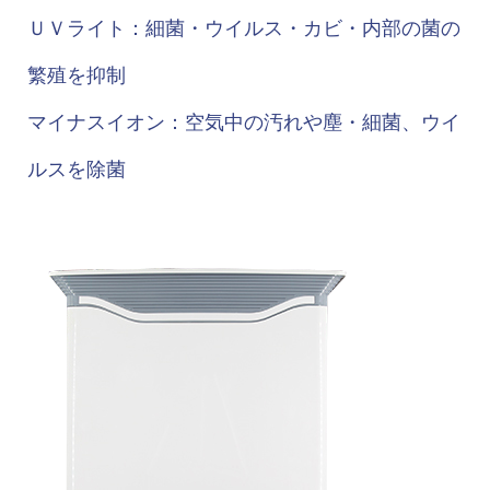
ＵＶライト：細菌・ウイルス・カビ・内部の菌の
繁殖を抑制
マイナスイオン：空気中の汚れや塵・細菌、ウイ
ルスを除菌