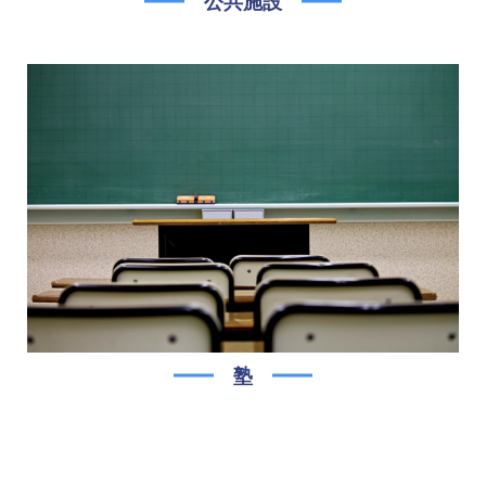
公共施設
塾