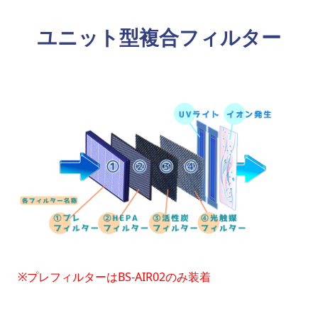
ユニット型複合フィルター
※プレフィルターはBS-AIR02のみ装着