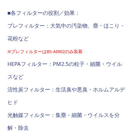
■各フィルターの役割／効果：
プレフィルター：大気中の汚染物、塵・ほこり・
花粉など
※プレフィルターはBS-AIR02のみ装着
HEPAフィルター：PM2.5の粒子・細菌・ウイル
スなど
活性炭フィルター：生活臭や悪臭・ホルムアルデ
ヒド
光触媒フィルター：集塵・細菌・ウイルスを分
解・除去