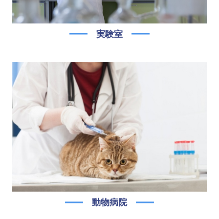
実験室
動物病院