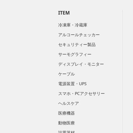
ITEM
冷凍庫・冷蔵庫
アルコールチェッカー
セキュリティー製品
サーモグラフィー
ディスプレイ・モニター
ケーブル
電源装置・UPS
スマホ・PCアクセサリー
ヘルスケア
医療機器
動物医療
設置器材