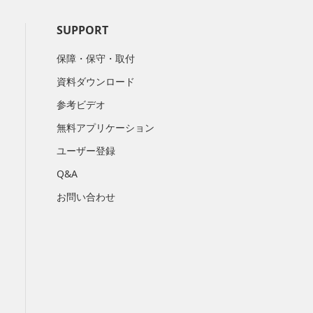
SUPPORT
保障・保守・取付
資料ダウンロード
参考ビデオ
無料アプリケーション
ユーザー登録
Q&A
お問い合わせ