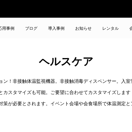
応用事例
ブログ
導入事例
お知らせ
レンタル
ヘルスケア
ョン！非接触体温監視機器。非接触消毒ディスペンサー。入室
とカスタマイズも可能。ご要望に合わせてカスタマイズします
対策が必要とされます。イベント会場や会食場所で体温測定と