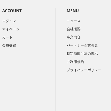
ACCOUNT
MENU
ログイン
ニュース
マイページ
会社概要
カート
​事業内容
会員登録
パートナー企業募集
特定商取引法の表示
ご利用規約
プライバシーポリシー