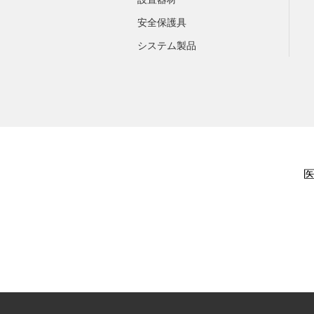
安全保護具
システム製品