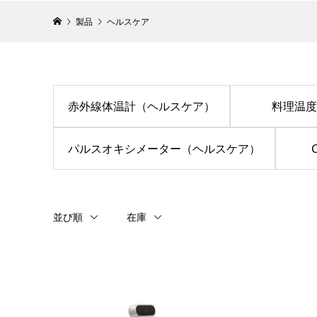
製品
ヘルスケア
赤外線体温計（ヘルスケア）
料理温
パルスオキシメーター（ヘルスケア）
並び順
在庫