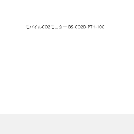
モバイルCO2モニター BS-CO2D-PTH-10C