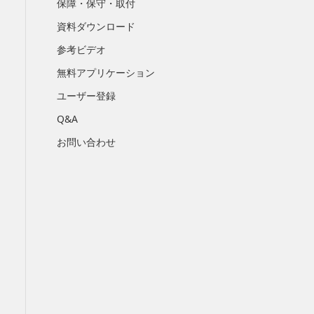
保障・保守・取付
資料ダウンロード
参考ビデオ
無料アプリケーション
ユーザー登録
Q&A
お問い合わせ