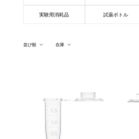
実験用消耗品
試薬ボトル
並び順
在庫