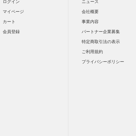
ログイン
ニュース
マイページ
会社概要
カート
​事業内容
会員登録
パートナー企業募集
特定商取引法の表示
ご利用規約
プライバシーポリシー