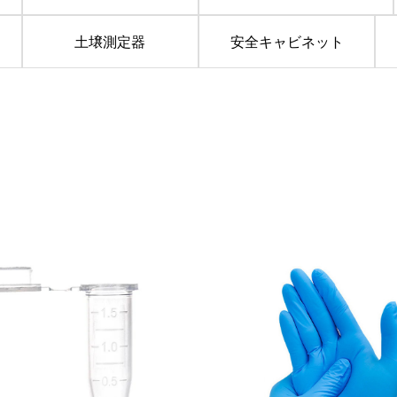
土壌測定器
安全キャビネット