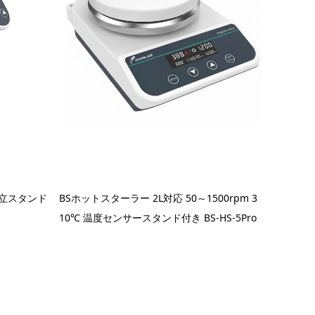
 自立スタンド
BSホットスターラー 2L対応 50～1500rpm 3
10℃ 温度センサースタンド付き BS-HS-5Pro