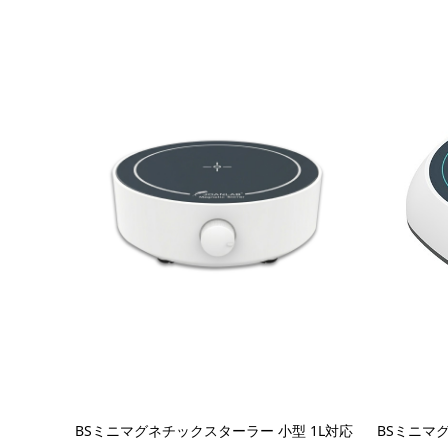
BSミニマグネチックスターラー 小型 1L対応
BSミニマ