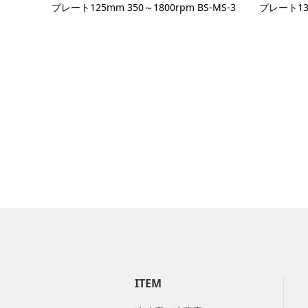
プレート125mm 350～1800rpm BS-MS-3
プレート135
ITEM