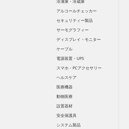
冷凍庫・冷蔵庫
アルコールチェッカー
セキュリティー製品
サーモグラフィー
ディスプレイ・モニター
ケーブル
電源装置・UPS
スマホ・PCアクセサリー
ヘルスケア
医療機器
動物医療
設置器材
安全保護具
システム製品