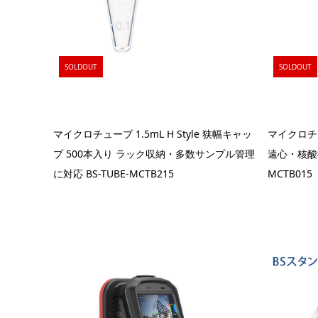
SOLDOUT
SOLDOUT
マイクロチューブ 1.5mL H Style 狭幅キャッ
マイクロチュ
プ 500本入り ラック収納・多数サンプル管理
遠心・核酸抽
に対応 BS-TUBE-MCTB215
MCTB015