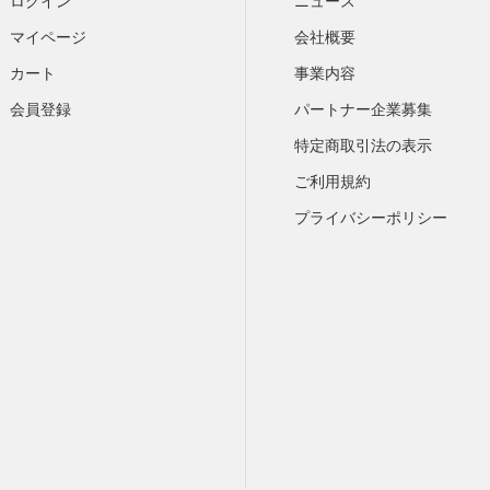
ログイン
ニュース
マイページ
会社概要
カート
​事業内容
会員登録
パートナー企業募集
特定商取引法の表示
ご利用規約
プライバシーポリシー