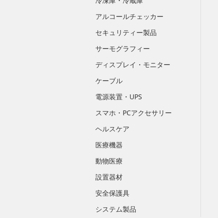
冷凍庫・冷蔵庫
アルコールチェッカー
セキュリティー製品
サーモグラフィー
ディスプレイ・モニター
ケーブル
電源装置・UPS
スマホ・PCアクセサリー
ヘルスケア
医療機器
動物医療
設置器材
安全保護具
システム製品