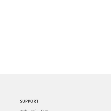
SUPPORT