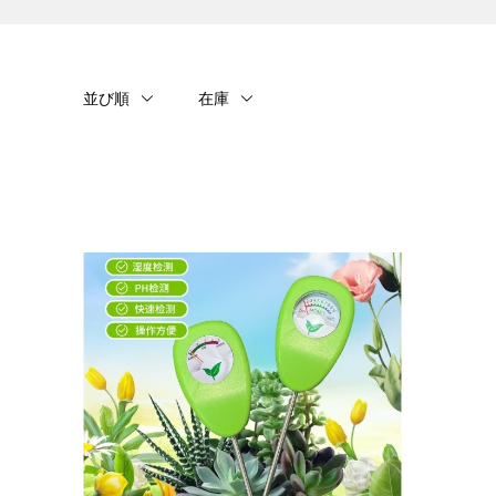
並び順
在庫