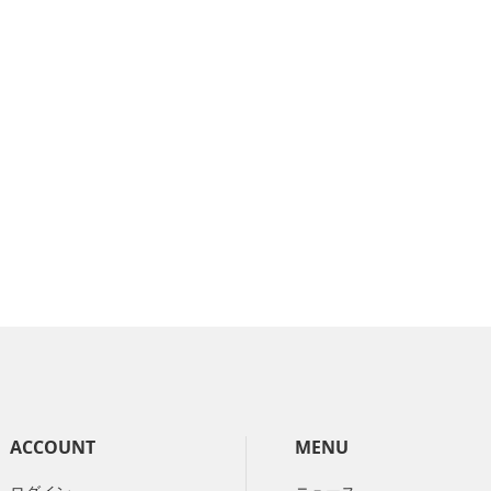
ACCOUNT
MENU