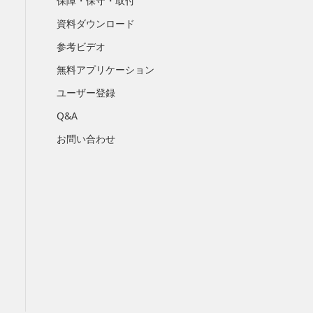
保障・保守・取付
資料ダウンロード
参考ビデオ
無料アプリケーション
ユーザー登録
Q&A
お問い合わせ