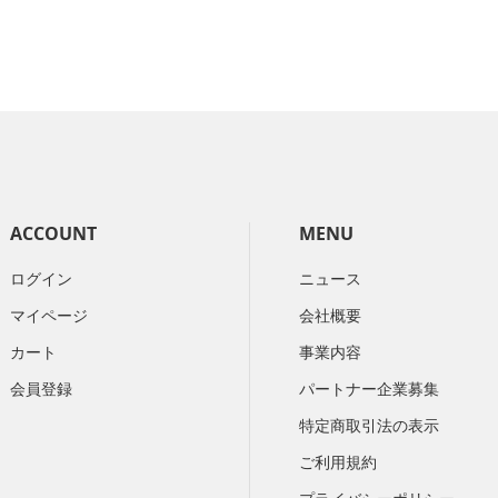
ACCOUNT
MENU
ログイン
ニュース
マイページ
会社概要
カート
​事業内容
会員登録
パートナー企業募集
特定商取引法の表示
ご利用規約