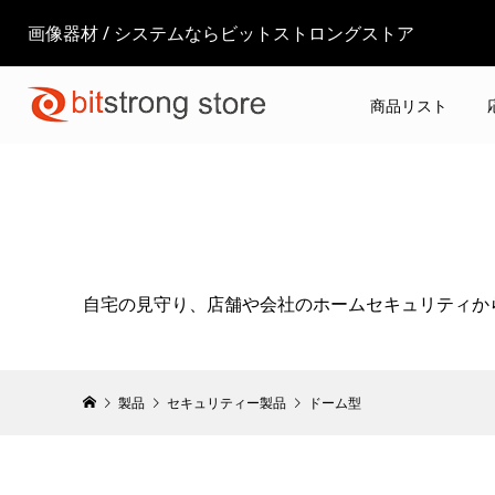
画像器材 / システムならビットストロングストア
商品リスト
自宅の見守り、店舗や会社のホームセキュリティか
製品
セキュリティー製品
ドーム型