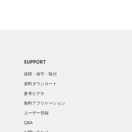
SUPPORT
保障・保守・取付
資料ダウンロード
参考ビデオ
無料アプリケーション
ユーザー登録
Q&A