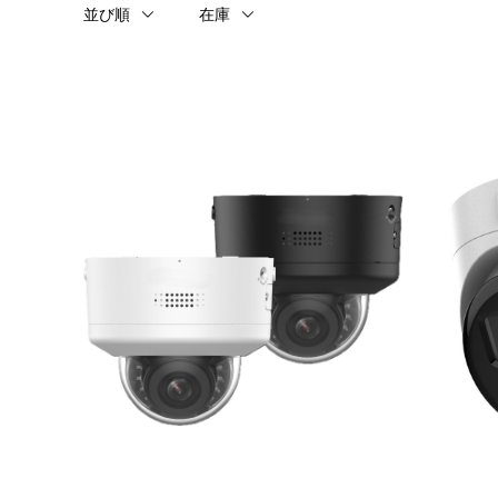
並び順
在庫