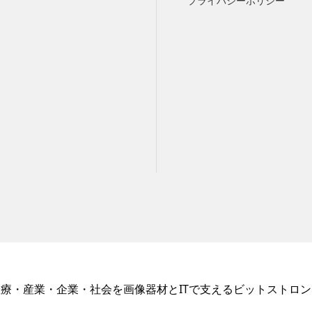
プライバシーポリシー
医療・産業・企業・社会を画像器材とITで支えるビットストロン