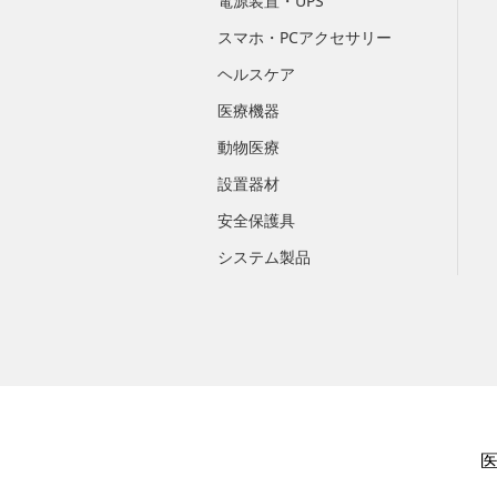
電源装置・UPS
スマホ・PCアクセサリー
ヘルスケア
医療機器
動物医療
設置器材
安全保護具
システム製品