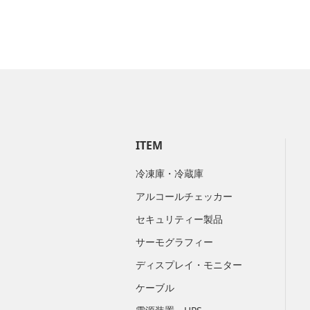
ITEM
冷凍庫・冷蔵庫
アルコールチェッカー
セキュリティー製品
サーモグラフィー
ディスプレイ・モニター
ケーブル