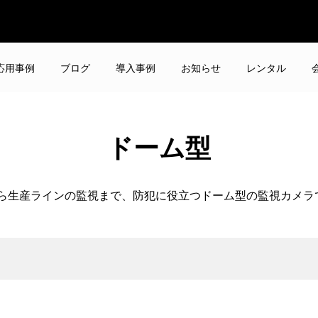
応用事例
ブログ
導入事例
お知らせ
レンタル
ドーム型
ら生産ラインの監視まで、防犯に役立つドーム型の監視カメラ