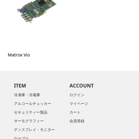
Matrox Vio
ITEM
ACCOUNT
冷凍庫・冷蔵庫
ログイン
アルコールチェッカー
マイページ
セキュリティー製品
カート
サーモグラフィー
会員登録
ディスプレイ・モニター
ケーブル