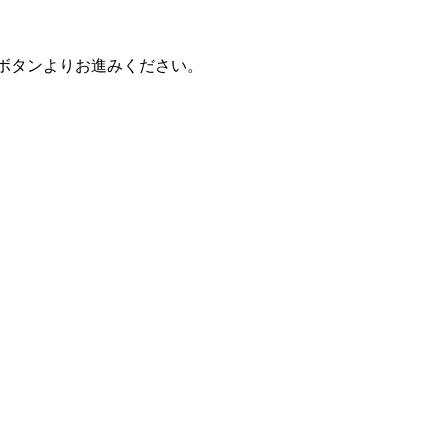
ボタンよりお進みください。