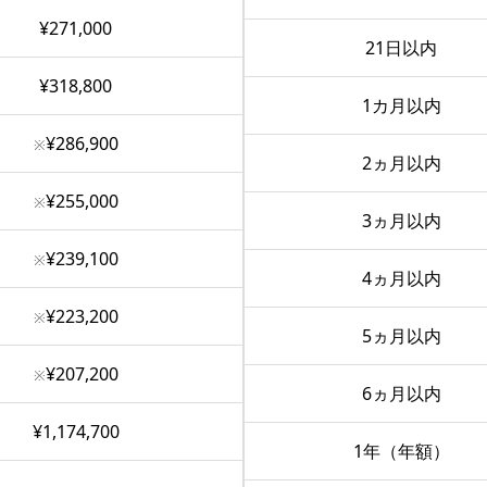
¥271,000
21日以内
¥318,800
1カ月以内
¥286,900
※
2ヵ月以内
¥255,000
※
3ヵ月以内
¥239,100
※
4ヵ月以内
¥223,200
※
5ヵ月以内
¥207,200
※
6ヵ月以内
¥1,174,700
1年（年額）