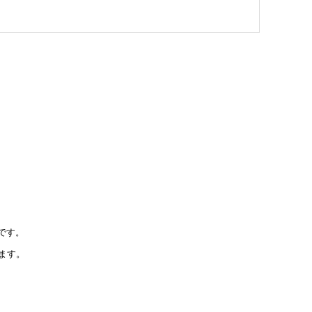
です。
ます。