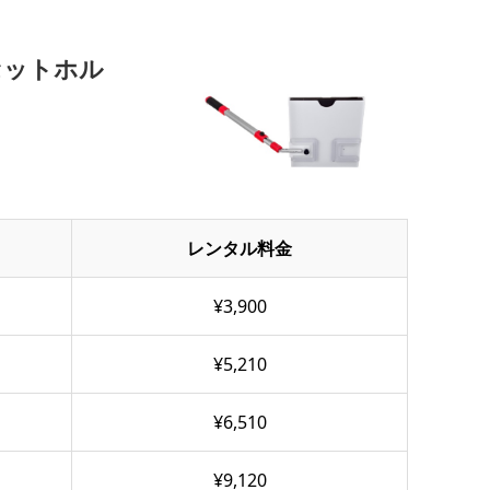
セットホル
レンタル料金
¥3,900
¥5,210
¥6,510
¥9,120