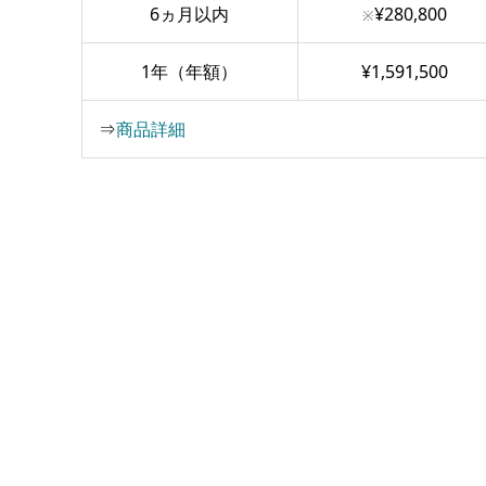
6ヵ月以内
¥280,800
※
1年（年額）
¥1,591,500
⇒
商品詳細