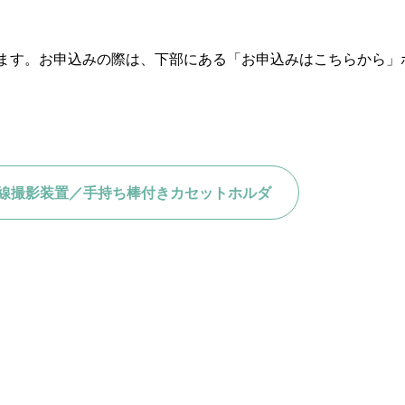
ます。お申込みの際は、下部にある「お申込みはこちらから」
線撮影装置／手持ち棒付きカセットホルダ