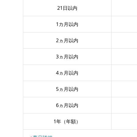
21日以内
1カ月以内
2ヵ月以内
3ヵ月以内
4ヵ月以内
5ヵ月以内
6ヵ月以内
1年（年額）