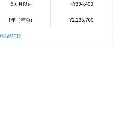
6ヵ月以内
¥394,400
※
1年（年額）
¥2,235,700
⇒
商品詳細