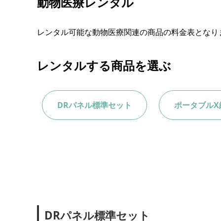
動物医療レンタル
レンタル可能な動物医療関連の商品の料金表となり
レンタルする商品を選ぶ
DRパネル標準セット
ポータブルX
DRパネル標準セット