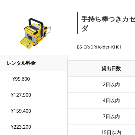
手持ち棒つきカ
ダ
BS-CR/DRHolder-KH01
レンタル料金
貸出日数
¥95,600
2日以内
¥127,500
4日以内
¥159,400
7日以内
¥223,200
15日以内