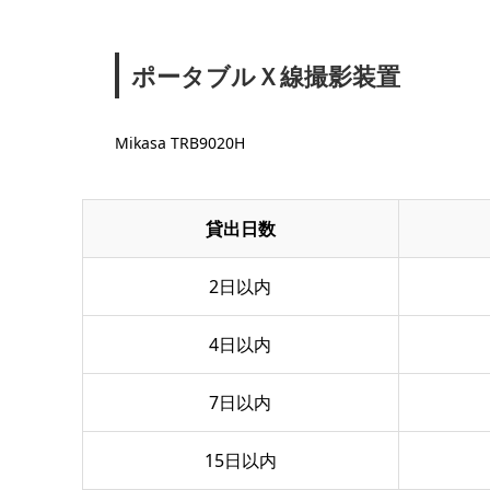
ポータブルＸ線撮影装置
Mikasa TRB9020H
貸出日数
2日以内
4日以内
7日以内
15日以内