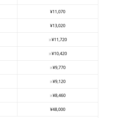
¥11,070
¥13,020
¥11,720
※
¥10,420
※
¥9,770
※
¥9,120
※
¥8,460
※
¥48,000