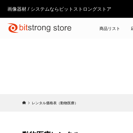
画像器材 / システムならビットストロングストア
商品リスト
レンタル価格表（動物医療）