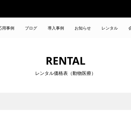
応用事例
ブログ
導入事例
お知らせ
レンタル
RENTAL
レンタル価格表（動物医療）