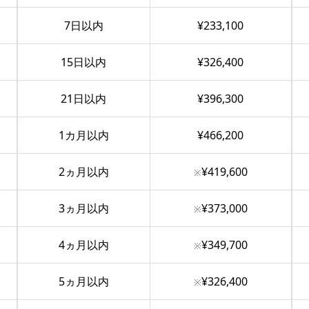
7日以内
¥233,100
15日以内
¥326,400
21日以内
¥396,300
1カ月以内
¥466,200
2ヵ月以内
¥419,600
※
3ヵ月以内
¥373,000
※
4ヵ月以内
¥349,700
※
5ヵ月以内
¥326,400
※