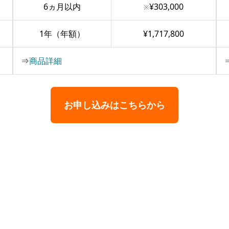
6ヵ月以内
¥303,000
※
1年（年額）
¥1,717,800
⇒
商品詳細
お申し込みはこちらから