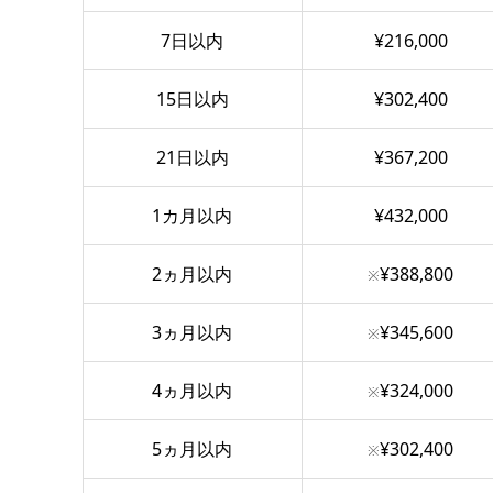
7日以内
¥216,000
15日以内
¥302,400
21日以内
¥367,200
1カ月以内
¥432,000
2ヵ月以内
¥388,800
※
3ヵ月以内
¥345,600
※
4ヵ月以内
¥324,000
※
5ヵ月以内
¥302,400
※