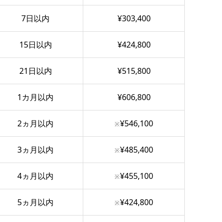
7日以内
¥303,400
15日以内
¥424,800
21日以内
¥515,800
1カ月以内
¥606,800
2ヵ月以内
¥546,100
※
3ヵ月以内
¥485,400
※
4ヵ月以内
¥455,100
※
5ヵ月以内
¥424,800
※