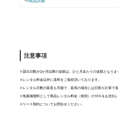
⇒
商品詳細
注意事項
※貸出日数が2か月以降の金額は、ひと月あたりの金額となりま
※レンタル料金以外に送料をご負担頂いております。
※レンタル日数の延長も可能で、延長の場合には日割り計算で
※免責補償料として商品レンタル料金（税別）の10％をお支払
※リース契約についてお問合せください。