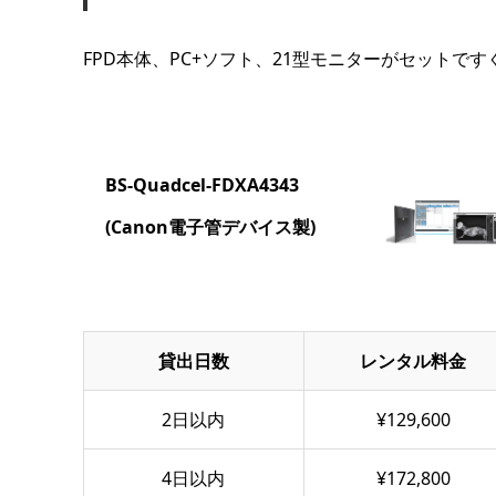
FPD本体、PC+ソフト、21型モニターがセットで
BS-Quadcel-FDXA4343
(Canon電子管デバイス製)
貸出日数
レンタル料金
2日以内
¥129,600
4日以内
¥172,800