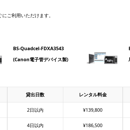
すぐにご利用いただけます。
BS-Quadcel-FDXA3543
(Canon電子管デバイス製)
貸出日数
レンタル料金
2日以内
¥139,800
4日以内
¥186,500