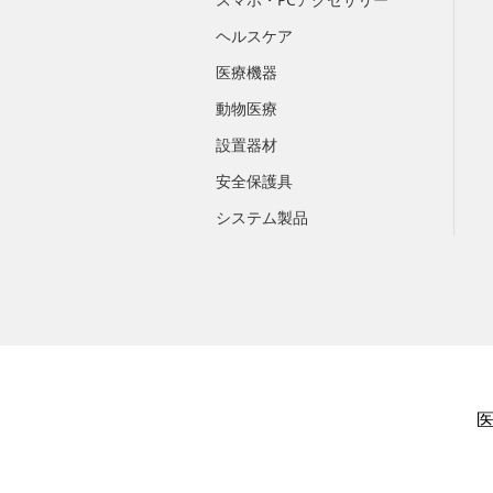
ヘルスケア
医療機器
動物医療
設置器材
安全保護具
システム製品