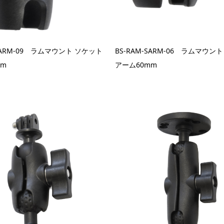
-SARM-09 ラムマウント ソケット
BS-RAM-SARM-06 ラムマウン
mm
アーム60mm