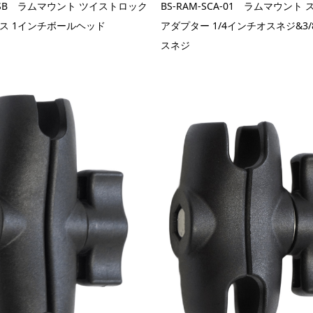
-TSB ラムマウント ツイストロック
BS-RAM-SCA-01 ラムマウント
ス 1インチボールヘッド
アダプター 1/4インチオスネジ&3
スネジ