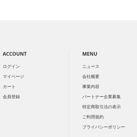
ACCOUNT
MENU
ログイン
ニュース
マイページ
会社概要
カート
​事業内容
会員登録
パートナー企業募集
特定商取引法の表示
ご利用規約
プライバシーポリシー