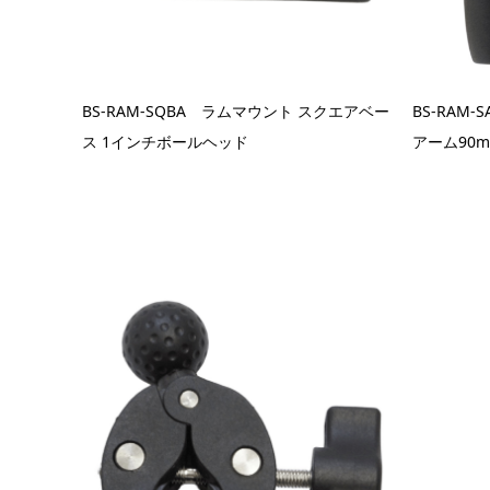
BS-RAM-SQBA ラムマウント スクエアベー
BS-RAM
ス 1インチボールヘッド
アーム90