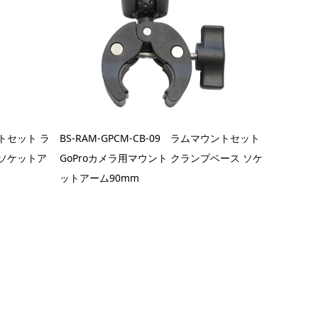
ントセット ラ
BS-RAM-GPCM-CB-09 ラムマウントセット
 ソケットア
GoProカメラ用マウント クランプベース ソケ
ットアーム90mm