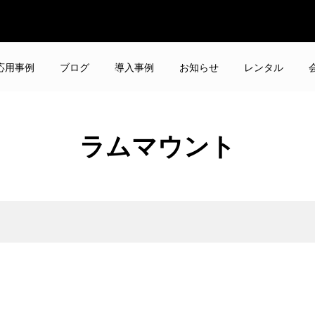
応用事例
ブログ
導入事例
お知らせ
レンタル
ラムマウント