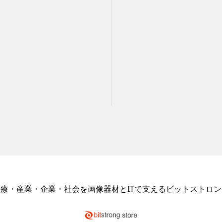
医療・産業・企業・社会を画像器材とITで支えるビットストロン