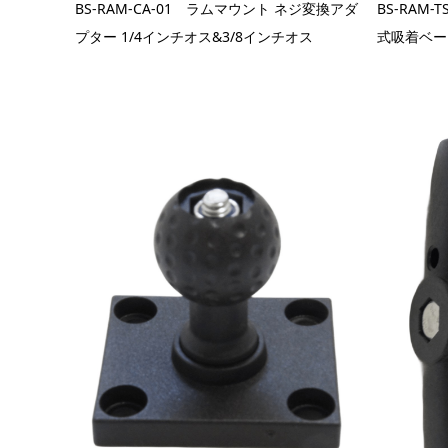
BS-RAM-CA-01 ラムマウント ネジ変換アダ
BS-RAM
プター 1/4インチオス&3/8インチオス
式吸着ベー