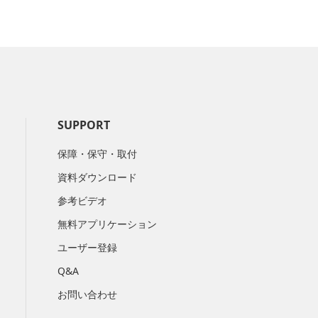
SUPPORT
保障・保守・取付
資料ダウンロード
参考ビデオ
無料アプリケーション
ユーザー登録
Q&A
お問い合わせ