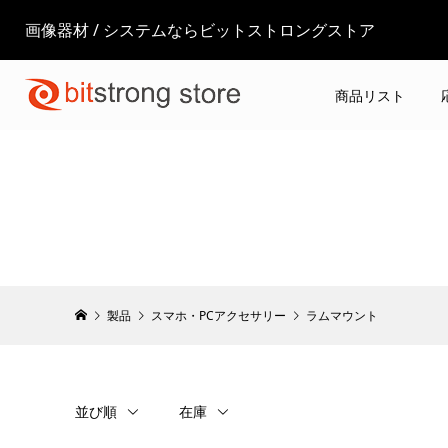
画像器材 / システムならビットストロングストア
商品リスト
製品
スマホ・PCアクセサリー
ラムマウント
並び順
在庫