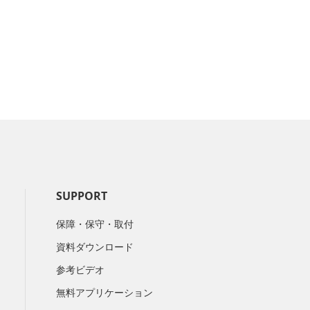
SUPPORT
保障・保守・取付
資料ダウンロード
参考ビデオ
無料アプリケーション