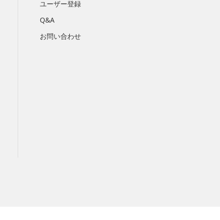
ユーザー登録
Q&A
お問い合わせ