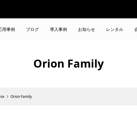
応用事例
ブログ
導入事例
お知らせ
レンタル
Orion Family
rox
Orion Family