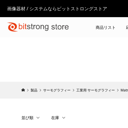
画像器材 / システムならビットストロングストア
商品リスト
製品
サーモグラフィー
工業用 サーモグラフィー
Mat
並び順
在庫