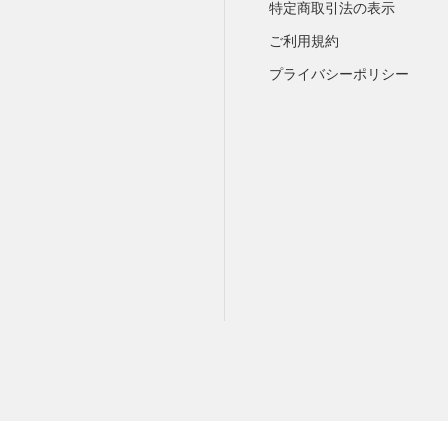
特定商取引法の表示
ご利用規約
プライバシーポリシー