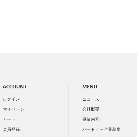
ACCOUNT
MENU
ログイン
ニュース
マイページ
会社概要
カート
​事業内容
会員登録
パートナー企業募集