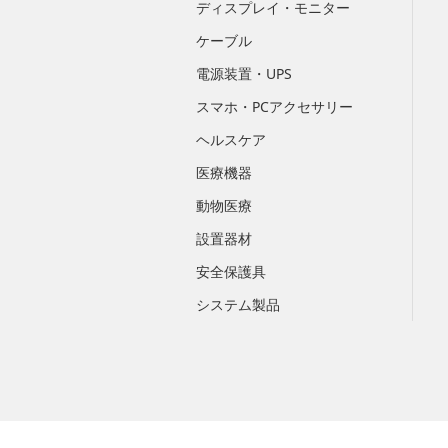
ディスプレイ・モニター
ケーブル
電源装置・UPS
スマホ・PCアクセサリー
ヘルスケア
医療機器
動物医療
設置器材
安全保護具
システム製品