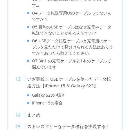
す…
Q4.データ転送専用USBケーブルってないん
ですか？
Q5.百均のUSBケーブルはなぜ充電やデータ
転送できないことがあるんですか？
Q6.USBデータ転送ケーブルと充電用のケー
ブルを見ただけで見分けられる方法はありま
すか？あったら教えてください。
Q7.3in1 の充電ケーブルと1本のケーブルで
悩んでいます
いざ実践！ USBケーブルを使ったデータ転
送方法【iPhone 15 & Galaxy S23】
Galaxy S23の場合
iPhone 15の場合
まとめ
ストレスフリーなデータ移行を実現する！