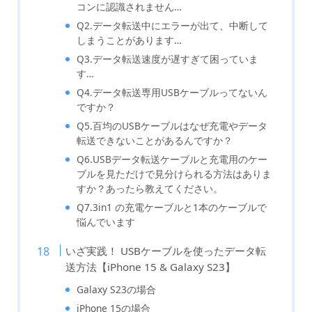
コンに認識されません…
Q2.データ転送中にエラーが出て、中断して
しまうことがあります…
Q3.データ転送速度が遅すぎて困っていま
す…
Q4.データ転送専用USBケーブルってないん
ですか？
Q5.百均のUSBケーブルはなぜ充電やデータ
転送できないことがあるんですか？
Q6.USBデータ転送ケーブルと充電用のケー
ブルを見ただけで見分けられる方法はありま
すか？あったら教えてください。
Q7.3in1 の充電ケーブルと1本のケーブルで
悩んでいます
いざ実践！ USBケーブルを使ったデータ転
送方法【iPhone 15 & Galaxy S23】
Galaxy S23の場合
iPhone 15の場合