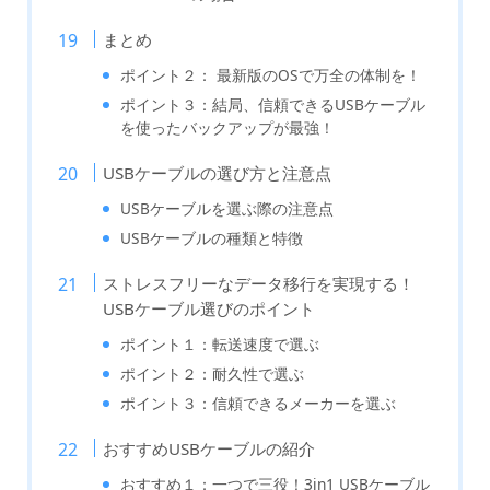
まとめ
ポイント２： 最新版のOSで万全の体制を！
ポイント３：結局、信頼できるUSBケーブル
を使ったバックアップが最強！
USBケーブルの選び方と注意点
USBケーブルを選ぶ際の注意点
USBケーブルの種類と特徴
ストレスフリーなデータ移行を実現する！
USBケーブル選びのポイント
ポイント１：転送速度で選ぶ
ポイント２：耐久性で選ぶ
ポイント３：信頼できるメーカーを選ぶ
おすすめUSBケーブルの紹介
おすすめ１：一つで三役！3in1 USBケーブル