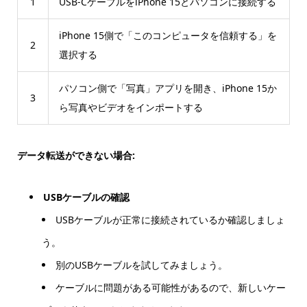
1
USB-CケーブルをiPhone 15とパソコンに接続する
iPhone 15側で「このコンピュータを信頼する」を
2
選択する
パソコン側で「写真」アプリを開き、iPhone 15か
3
ら写真やビデオをインポートする
データ転送ができない場合:
USBケーブルの確認
USBケーブルが正常に接続されているか確認しましょ
う。
別のUSBケーブルを試してみましょう。
ケーブルに問題がある可能性があるので、新しいケー