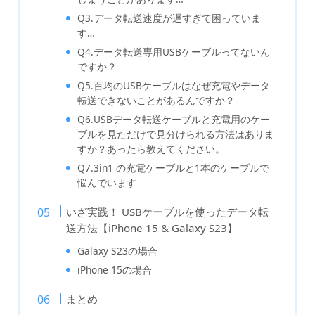
Q3.データ転送速度が遅すぎて困っていま
す…
Q4.データ転送専用USBケーブルってないん
ですか？
Q5.百均のUSBケーブルはなぜ充電やデータ
転送できないことがあるんですか？
Q6.USBデータ転送ケーブルと充電用のケー
ブルを見ただけで見分けられる方法はありま
すか？あったら教えてください。
Q7.3in1 の充電ケーブルと1本のケーブルで
悩んでいます
いざ実践！ USBケーブルを使ったデータ転
送方法【iPhone 15 & Galaxy S23】
Galaxy S23の場合
iPhone 15の場合
まとめ