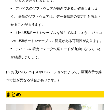
クセスを許可しましょう。
デバイスのソフトウェアが最新であるか確認しましょ
う。 最新のソフトウェアは、データ転送の安定性を向上さ
せることがあります。
別のUSBポートやケーブルを試してみましょう。 パソコ
ンのUSBポートやケーブルに問題がある可能性があります。
デバイスの設定でデータ転送モードが有効になっている
か確認しましょう。
(※ お使いのデバイスやOSバージョンによって、画面表示や操
作方法が異なる場合があります。)
まとめ