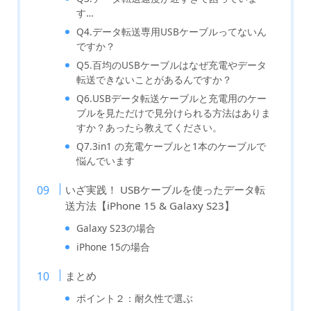
す…
Q4.データ転送専用USBケーブルってないん
ですか？
Q5.百均のUSBケーブルはなぜ充電やデータ
転送できないことがあるんですか？
Q6.USBデータ転送ケーブルと充電用のケー
ブルを見ただけで見分けられる方法はありま
すか？あったら教えてください。
Q7.3in1 の充電ケーブルと1本のケーブルで
悩んでいます
いざ実践！ USBケーブルを使ったデータ転
送方法【iPhone 15 & Galaxy S23】
Galaxy S23の場合
iPhone 15の場合
まとめ
ポイント２：耐久性で選ぶ