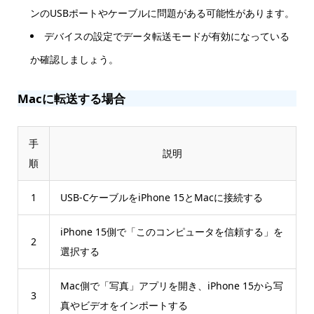
ンのUSBポートやケーブルに問題がある可能性があります。
デバイスの設定でデータ転送モードが有効になっている
か確認しましょう。
Macに転送する場合
手
説明
順
1
USB-CケーブルをiPhone 15とMacに接続する
iPhone 15側で「このコンピュータを信頼する」を
2
選択する
Mac側で「写真」アプリを開き、iPhone 15から写
3
真やビデオをインポートする