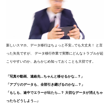
新しいスマホ、データ移行はちょっと不安…でも大丈夫！ と言
った矢先ですが、 データ移行作業で実際にどんなトラブルが起
こりやすいのか、あらかじめ知っておくことも大切です。
「写真や動画、連絡先…ちゃんと移せるかな…？」
「アプリのデータも、全部引き継げるのかな…？」
「もしも、途中でエラーが出たら…？ 大切なデータが消えちゃ
ったらどうしよう…」