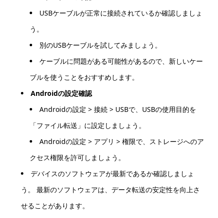
USBケーブルが正常に接続されているか確認しましょ
う。
別のUSBケーブルを試してみましょう。
ケーブルに問題がある可能性があるので、新しいケー
ブルを使うことをおすすめします。
Androidの設定確認
Androidの設定 > 接続 > USBで、USBの使用目的を
「ファイル転送」に設定しましょう。
Androidの設定 > アプリ > 権限で、ストレージへのア
クセス権限を許可しましょう。
デバイスのソフトウェアが最新であるか確認しましょ
う。 最新のソフトウェアは、データ転送の安定性を向上さ
せることがあります。