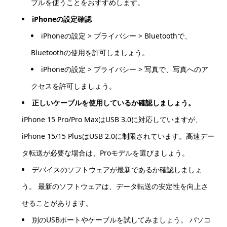
ブルを使うことをおすすめします。
iPhoneの設定確認
iPhoneの設定 > プライバシー > Bluetoothで、
Bluetoothの使用を許可しましょう。
iPhoneの設定 > プライバシー > 写真で、写真へのア
クセスを許可しましょう。
正しいケーブルを使用しているか確認しましょう。
iPhone 15 Pro/Pro MaxはUSB 3.0に対応していますが、
iPhone 15/15 PlusはUSB 2.0に制限されています。高速デー
タ転送が必要な場合は、Proモデルを選びましょう。
デバイスのソフトウェアが最新であるか確認しましょ
う。 最新のソフトウェアは、データ転送の安定性を向上さ
せることがあります。
別のUSBポートやケーブルを試してみましょう。 パソコ