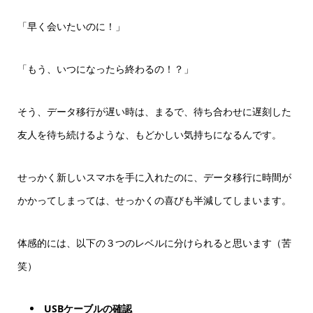
「早く会いたいのに！」
「もう、いつになったら終わるの！？」
そう、データ移行が遅い時は、まるで、待ち合わせに遅刻した
友人を待ち続けるような、もどかしい気持ちになるんです。
せっかく新しいスマホを手に入れたのに、データ移行に時間が
かかってしまっては、せっかくの喜びも半減してしまいます。
体感的には、以下の３つのレベルに分けられると思います（苦
笑）
USBケーブルの確認