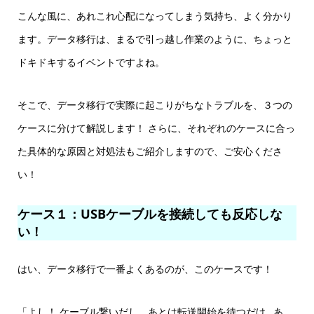
こんな風に、あれこれ心配になってしまう気持ち、よく分かり
ます。データ移行は、まるで引っ越し作業のように、ちょっと
ドキドキするイベントですよね。
そこで、データ移行で実際に起こりがちなトラブルを、３つの
ケースに分けて解説します！ さらに、それぞれのケースに合っ
た具体的な原因と対処法もご紹介しますので、ご安心くださ
い！
ケース１：USBケーブルを接続しても反応しな
い！
はい、データ移行で一番よくあるのが、このケースです！
「よし！ ケーブル繋いだし、あとは転送開始を待つだけ…あ