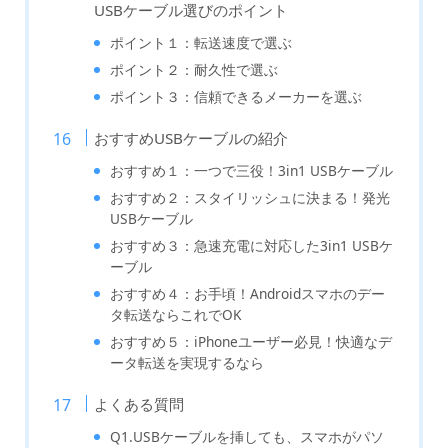
USBケーブル選びのポイント
ポイント１：転送速度で選ぶ
ポイント２：耐久性で選ぶ
ポイント３：信頼できるメーカーを選ぶ
おすすめUSBケーブルの紹介
おすすめ１：一つで三役！3in1 USBケーブル
おすすめ２：スタイリッシュに決まる！発光
USBケーブル
おすすめ３：急速充電に対応した3in1 USBケ
ーブル
おすすめ４：お手頃！Androidスマホのデー
タ転送ならこれでOK
おすすめ５：iPhoneユーザー必見！快適なデ
ータ転送を実現するなら
よくある質問
Q1.USBケーブルを挿しても、スマホがパソ