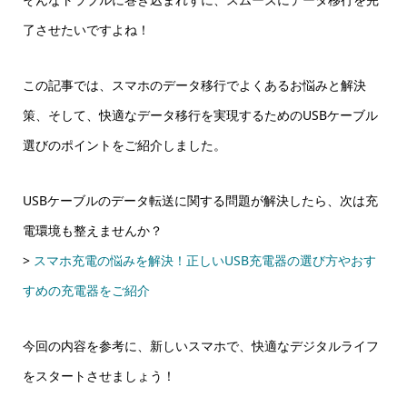
了させたいですよね！
この記事では、スマホのデータ移行でよくあるお悩みと解決
策、そして、快適なデータ移行を実現するためのUSBケーブル
選びのポイントをご紹介しました。
USBケーブルのデータ転送に関する問題が解決したら、次は充
電環境も整えませんか？
>
スマホ充電の悩みを解決！正しいUSB充電器の選び方やおす
すめの充電器をご紹介
今回の内容を参考に、新しいスマホで、快適なデジタルライフ
をスタートさせましょう！