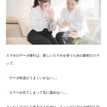
スマホのデータ移行は、新しいスマホを使うための最初のステ
ップ。
「データ転送がうまくいかない…」
「エラーが出てしまって先に進めない…」
そんなトラブルに巻き込まれずに、スムーズにデータ移行を完