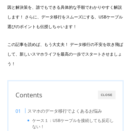
因と解決策を、誰でもできる具体的な手順でわかりやすく解説
します！ さらに、データ移行をスムーズにする、USBケーブル
選びのポイントも伝授しちゃいます！
この記事を読めば、もう大丈夫！ データ移行の不安を吹き飛ば
して、新しいスマホライフを最高の一歩でスタートさせましょ
う！
Contents
CLOSE
スマホのデータ移行でよくあるお悩み
ケース１：USBケーブルを接続しても反応し
ない！