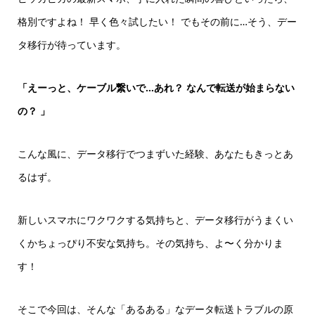
格別ですよね！ 早く色々試したい！ でもその前に…そう、デー
タ移行が待っています。
「えーっと、ケーブル繋いで…あれ？ なんで転送が始まらない
の？ 」
こんな風に、データ移行でつまずいた経験、あなたもきっとあ
るはず。
新しいスマホにワクワクする気持ちと、データ移行がうまくい
くかちょっぴり不安な気持ち。その気持ち、よ〜く分かりま
す！
そこで今回は、そんな「あるある」なデータ転送トラブルの原