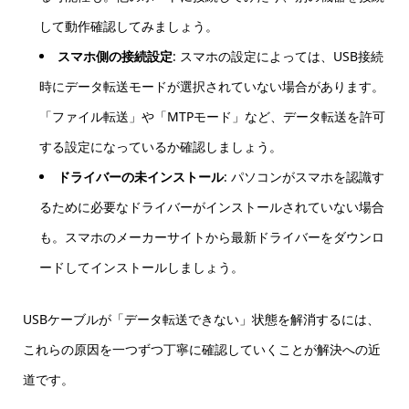
して動作確認してみましょう。
スマホ側の接続設定
: スマホの設定によっては、USB接続
時にデータ転送モードが選択されていない場合があります。
「ファイル転送」や「MTPモード」など、データ転送を許可
する設定になっているか確認しましょう。
ドライバーの未インストール
: パソコンがスマホを認識す
るために必要なドライバーがインストールされていない場合
も。スマホのメーカーサイトから最新ドライバーをダウンロ
ードしてインストールしましょう。
USBケーブルが「データ転送できない」状態を解消するには、
これらの原因を一つずつ丁寧に確認していくことが解決への近
道です。