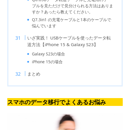
ブルを見ただけで見分けられる方法はありま
すか？あったら教えてください。
Q7.3in1 の充電ケーブルと1本のケーブルで
悩んでいます
いざ実践！ USBケーブルを使ったデータ転
送方法【iPhone 15 & Galaxy S23】
Galaxy S23の場合
iPhone 15の場合
まとめ
スマホのデータ移行でよくあるお悩み