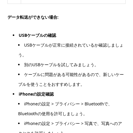
データ転送ができない場合:
USBケーブルの確認
USBケーブルが正常に接続されているか確認しましょ
う。
別のUSBケーブルを試してみましょう。
ケーブルに問題がある可能性があるので、新しいケー
ブルを使うことをおすすめします。
iPhoneの設定確認
iPhoneの設定 > プライバシー > Bluetoothで、
Bluetoothの使用を許可しましょう。
iPhoneの設定 > プライバシー > 写真で、写真へのア