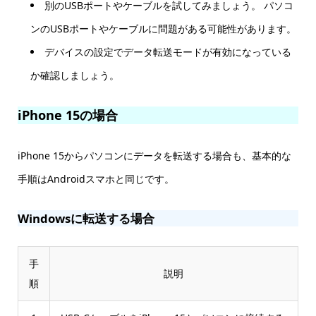
別のUSBポートやケーブルを試してみましょう。 パソコ
ンのUSBポートやケーブルに問題がある可能性があります。
デバイスの設定でデータ転送モードが有効になっている
か確認しましょう。
iPhone 15の場合
iPhone 15からパソコンにデータを転送する場合も、基本的な
手順はAndroidスマホと同じです。
Windowsに転送する場合
手
説明
順