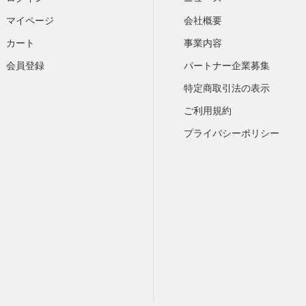
マイページ
会社概要
カート
​事業内容
会員登録
パートナー企業募集
特定商取引法の表示
ご利用規約
プライバシーポリシー