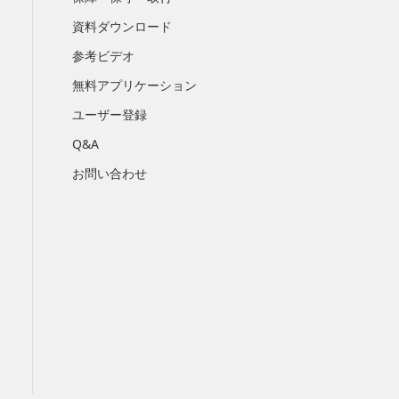
資料ダウンロード
参考ビデオ
無料アプリケーション
ユーザー登録
Q&A
お問い合わせ