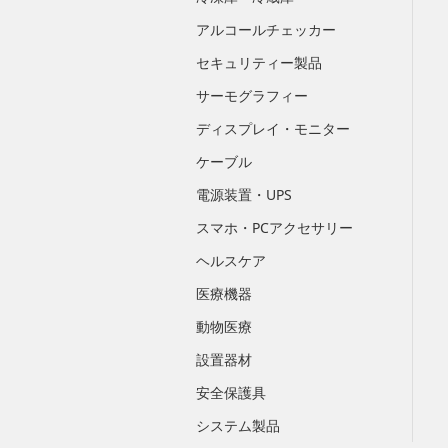
アルコールチェッカー
セキュリティー製品
サーモグラフィー
ディスプレイ・モニター
ケーブル
電源装置・UPS
スマホ・PCアクセサリー
ヘルスケア
医療機器
動物医療
設置器材
安全保護具
システム製品