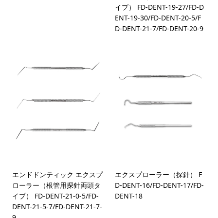
イプ） FD-DENT-19-27/FD-D
ENT-19-30/FD-DENT-20-5/F
D-DENT-21-7/FD-DENT-20-9
エンドドンティック エクスプ
エクスプローラー（探針） F
ローラー（根管用探針両頭タ
D-DENT-16/FD-DENT-17/FD-
イプ） FD-DENT-21-0-5/FD-
DENT-18
DENT-21-5-7/FD-DENT-21-7-
9