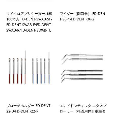
マイクロアプリケーター綿棒
ワイダー（開口器） FD-DEN
100本入 FD-DENT-SWAB-SF/
T-36-1/FD-DENT-36-2
FD-DENT-SWAB-F/FD-DENT-
SWAB-R/FD-DENT-SWAB-FL
ブローチホルダー FD-DENT-
エンドドンティック エクスプ
22-B/FD-DENT-22-R
ローラー（根管用探針単頭タ