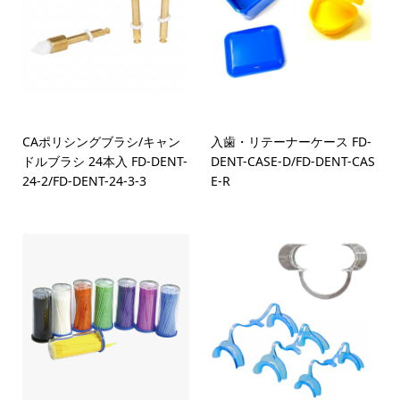
CAポリシングブラシ/キャン
入歯・リテーナーケース FD-
ドルブラシ 24本入 FD-DENT-
DENT-CASE-D/FD-DENT-CAS
24-2/FD-DENT-24-3-3
E-R