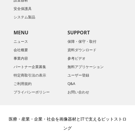
設置器材
安全保護具
システム製品
MENU
SUPPORT
ニュース
保障・保守・取付
会社概要
資料ダウンロード
​事業内容
参考ビデオ
パートナー企業募集
無料アプリケーション
特定商取引法の表示
ユーザー登録
ご利用規約
Q&A
プライバシーポリシー
お問い合わせ
医療・産業・企業・社会を画像器材とITで支えるビットストロ
ング