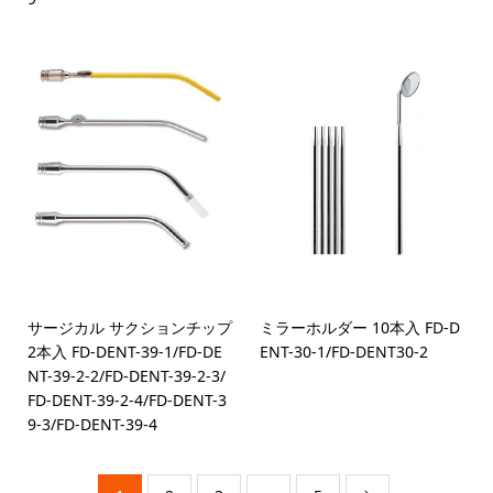
サージカル サクションチップ
ミラーホルダー 10本入 FD-D
2本入 FD-DENT-39-1/FD-DE
ENT-30-1/FD-DENT30-2
NT-39-2-2/FD-DENT-39-2-3/
FD-DENT-39-2-4/FD-DENT-3
9-3/FD-DENT-39-4