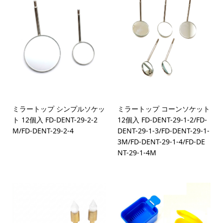
ミラートップ シンプルソケッ
ミラートップ コーンソケット
ト 12個入 FD-DENT-29-2-2
12個入 FD-DENT-29-1-2/FD-
M/FD-DENT-29-2-4
DENT-29-1-3/FD-DENT-29-1-
3M/FD-DENT-29-1-4/FD-DE
NT-29-1-4M