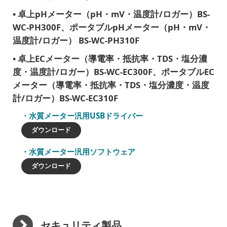
卓上pHメーター（pH・mV・温度計/ロガー）BS-
WC-PH300F、ポータブルpHメーター（pH・mV・
温度計/ロガー） BS-WC-PH310F
卓上ECメーター（導電率・抵抗率・TDS・塩分濃
度・温度計/ロガー）BS-WC-EC300F、ポータブルEC
メーター（導電率・抵抗率・TDS・塩分濃度・温度
計/ロガー）BS-WC-EC310F
水質メーター汎用USBドライバー
ダウンロード
水質メーター汎用ソフトウェア
ダウンロード
セキュリティ製品