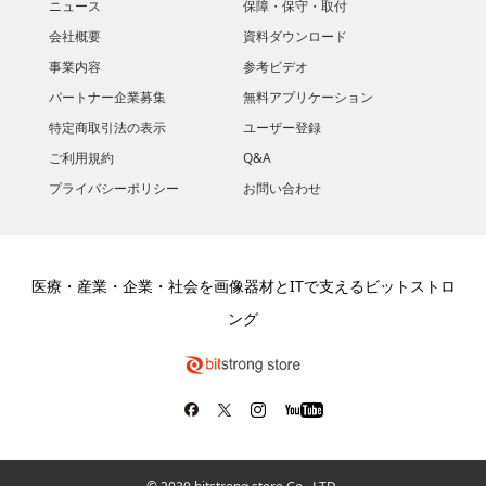
ニュース
保障・保守・取付
会社概要
資料ダウンロード
​事業内容
参考ビデオ
パートナー企業募集
無料アプリケーション
特定商取引法の表示
ユーザー登録
ご利用規約
Q&A
プライバシーポリシー
お問い合わせ
医療・産業・企業・社会を画像器材とITで支えるビットストロ
ング