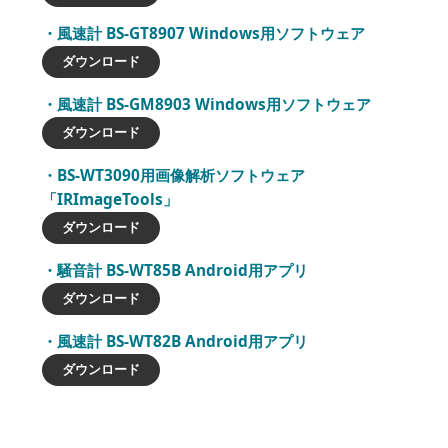
風速計 BS-GT8907 Windows用ソフトウェア
ダウンロード
風速計 BS-GM8903 Windows用ソフトウェア
ダウンロード
BS-WT3090用画像解析ソフトウェア
「IRImageTools」
ダウンロード
騒音計 BS-WT85B Android用アプリ
ダウンロード
風速計 BS-WT82B Android用アプリ
ダウンロード