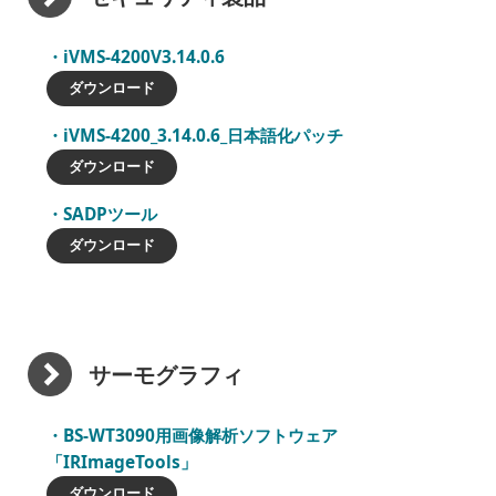
iVMS-4200V3.14.0.6
ダウンロード
iVMS-4200_3.14.0.6_日本語化パッチ
ダウンロード
SADPツール
ダウンロード
サーモグラフィ
BS-WT3090用画像解析ソフトウェア
「IRImageTools」
ダウンロード