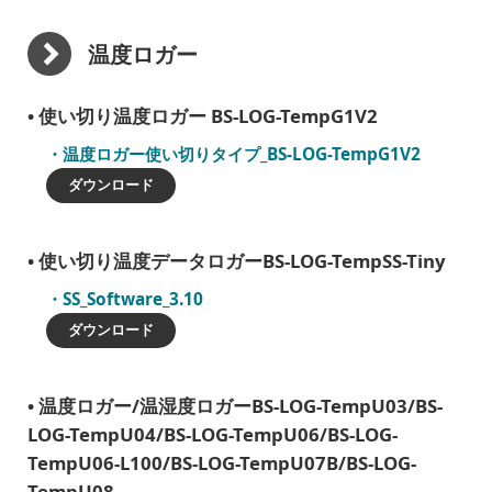
温度ロガー
使い切り温度ロガー BS-LOG-TempG1V2
温度ロガー使い切りタイプ_BS-LOG-TempG1V2
ダウンロード
使い切り温度データロガーBS-LOG-TempSS-Tiny
SS_Software_3.10
ダウンロード
温度ロガー/温湿度ロガーBS-LOG-TempU03/BS-
LOG-TempU04/BS-LOG-TempU06/BS-LOG-
TempU06-L100/BS-LOG-TempU07B/BS-LOG-
TempU08