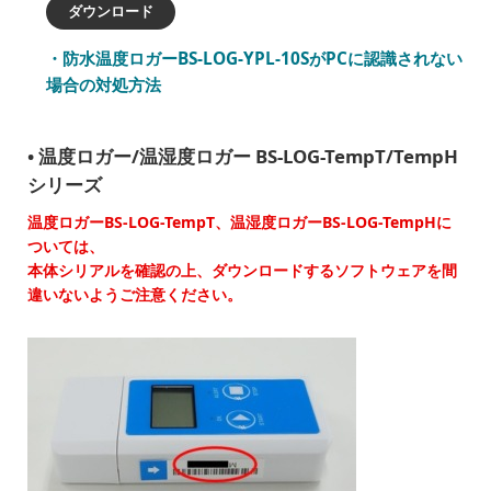
ダウンロード
防水温度ロガーBS-LOG-YPL-10SがPCに認識されない
場合の対処方法
温度ロガー/温湿度ロガー BS-LOG-TempT/TempH
シリーズ
温度ロガーBS-LOG-TempT、温湿度ロガーBS-LOG-TempHに
ついては、
本体シリアルを確認の上、ダウンロードするソフトウェアを間
違いないようご注意ください。