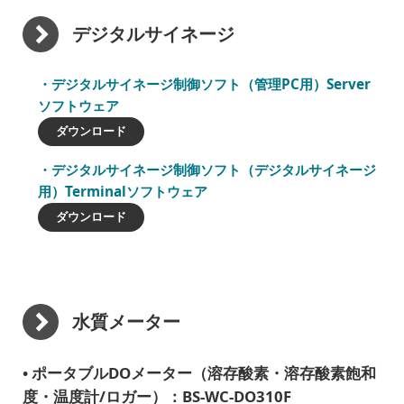
デジタルサイネージ
デジタルサイネージ制御ソフト（管理PC用）Server
ソフトウェア
ダウンロード
デジタルサイネージ制御ソフト（デジタルサイネージ
用）Terminalソフトウェア
ダウンロード
水質メーター
ポータブルDOメーター（溶存酸素・溶存酸素飽和
度・温度計/ロガー）：BS-WC-DO310F