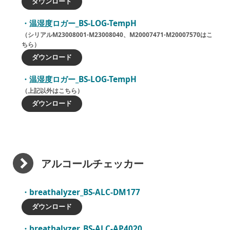
ダウンロード
温湿度ロガー_BS-LOG-TempH
（シリアルM23008001-M23008040、M20007471-M20007570はこ
ちら）
ダウンロード
温湿度ロガー_BS-LOG-TempH
（上記以外はこちら）
ダウンロード
アルコールチェッカー
breathalyzer_BS-ALC-DM177
ダウンロード
breathalyzer_BS-ALC-AP4020