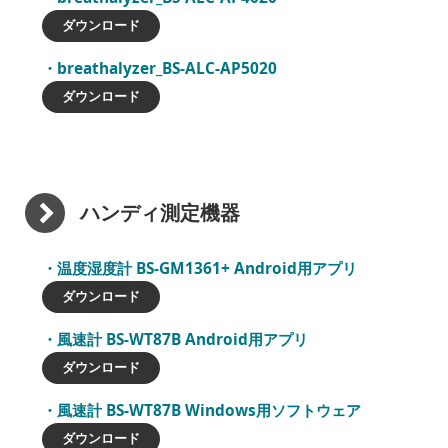
ダウンロード
breathalyzer_BS-ALC-AP5020
ダウンロード
ハンディ測定機器
温度湿度計 BS-GM1361+ Android用アプリ
ダウンロード
風速計 BS-WT87B Android用アプリ
ダウンロード
風速計 BS-WT87B Windows用ソフトウェア
ダウンロード