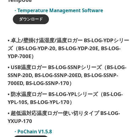
Temperature Management Software
ダウンロード
卓上/壁掛け温湿度/温度ロガー BS-LOG-YDPシリー
ズ（BS-LOG-YDP-20, BS-LOG-YDP-20E, BS-LOG-
YDP-700E）
USB温度ロガー BS-LOG-SSNPシリーズ（BS-LOG-
SSNP-20D, BS-LOG-SSNP-20ED, BS-LOG-SSNP-
700ED, BS-LOG-SSNP-170）
防水温度ロガー BS-LOG-YPLシリーズ（BS-LOG-
YPL-10S, BS-LOG-YPL-170）
超低温対応温度ロガー使い切りタイプ BS-LOG-
YXUP-170
PoChain V1.5.8