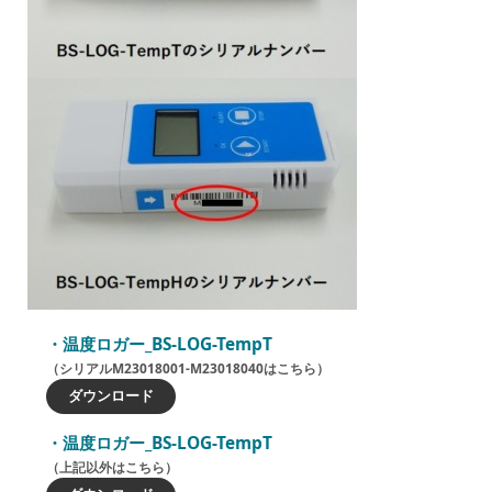
温度ロガー_BS-LOG-TempT
（シリアルM23018001-M23018040はこちら）
ダウンロード
温度ロガー_BS-LOG-TempT
（上記以外はこちら）