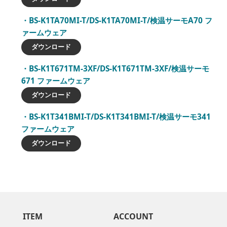
BS-K1TA70MI-T/DS-K1TA70MI-T/検温サーモA70 フ
ァームウェア
ダウンロード
BS-K1T671TM-3XF/DS-K1T671TM-3XF/検温サーモ
671 ファームウェア
ダウンロード
BS-K1T341BMI-T/DS-K1T341BMI-T/検温サーモ341
ファームウェア
ダウンロード
ITEM
ACCOUNT