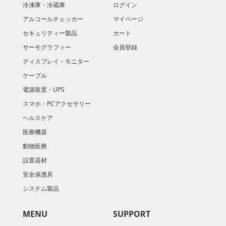
冷凍庫・冷蔵庫
ログイン
アルコールチェッカー
マイページ
セキュリティー製品
カート
サーモグラフィー
会員登録
ディスプレイ・モニター
ケーブル
電源装置・UPS
スマホ・PCアクセサリー
ヘルスケア
医療機器
動物医療
設置器材
安全保護具
システム製品
MENU
SUPPORT