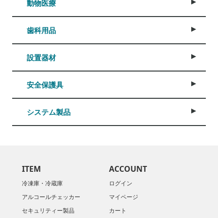
動物医療
歯科用品
設置器材
安全保護具
システム製品
ITEM
ACCOUNT
冷凍庫・冷蔵庫
ログイン
アルコールチェッカー
マイページ
セキュリティー製品
カート