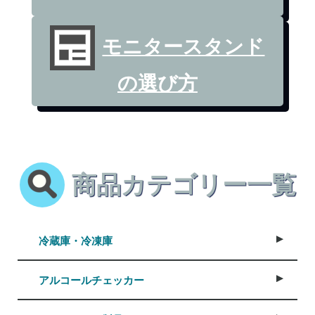
モニタースタンド
の選び方
商品カテゴリー一覧
冷蔵庫・冷凍庫
アルコールチェッカー