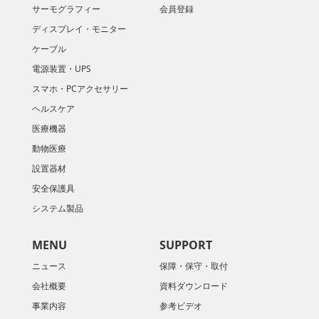
サーモグラフィー
会員登録
ディスプレイ・モニター
ケーブル
電源装置・UPS
スマホ・PCアクセサリー
ヘルスケア
医療機器
動物医療
設置器材
安全保護具
システム製品
MENU
SUPPORT
ニュース
保障・保守・取付
会社概要
資料ダウンロード
​事業内容
参考ビデオ