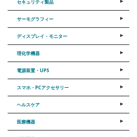
セキュリティ製品
サーモグラフィー
ディスプレイ・モニター
理化学機器
電源装置・UPS
スマホ・PCアクセサリー
ヘルスケア
医療機器