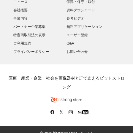
ニュース
保障・保守・取付
会社概要
資料ダウンロード
​事業内容
参考ビデオ
パートナー企業募集
無料アプリケーション
特定商取引法の表示
ユーザー登録
ご利用規約
Q&A
プライバシーポリシー
お問い合わせ
医療・産業・企業・社会を画像器材とITで支えるビットストロ
ング