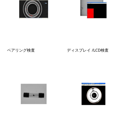
ベアリング検査
ディスプレイ /LCD検査