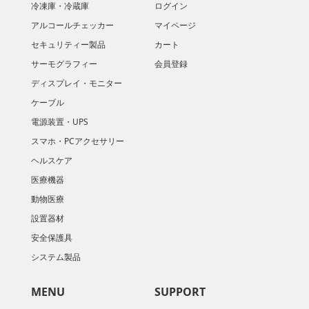
冷凍庫・冷蔵庫
ログイン
アルコールチェッカー
マイページ
セキュリティー製品
カート
サーモグラフィー
会員登録
ディスプレイ・モニター
ケーブル
電源装置・UPS
スマホ・PCアクセサリー
ヘルスケア
医療機器
動物医療
設置器材
安全保護具
システム製品
MENU
SUPPORT