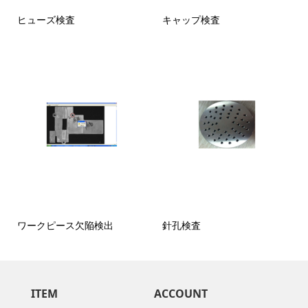
ヒューズ検査
キャップ検査
ワークピース欠陥検出
針孔検査
ITEM
ACCOUNT