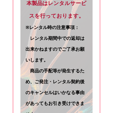
本製品はレンタルサービ
スを行っております。
※レンタル時の注意事項：
レンタル期間中での返却は
出来かねますのでご了承お願
いします。
商品の手配等が発生するた
め、ご発注・レンタル契約後
のキャンセルはいかなる事由
があってもお引き受けできま