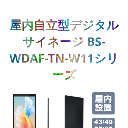
屋内自立型デジタル
サイネージ BS-
WDAF-TN-W11シリ
ーズ