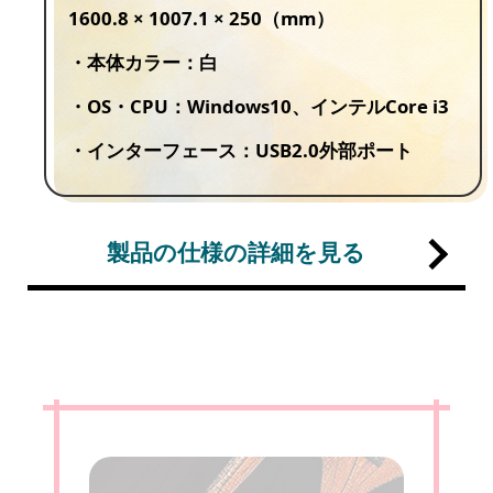
1600.8 × 1007.1 × 250（mm）
・本体カラー：白
・OS・CPU：Windows10、インテルCore i3
・インターフェース：USB2.0外部ポート
製品の仕様の詳細を見る