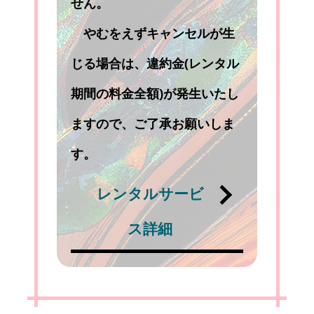
せん。
やむをえずキャンセルが生
じる場合は、違約金(レンタル
期間の料金全額)が発生いたし
ますので、ご了承お願いしま
す。
レンタルサービ
ス詳細