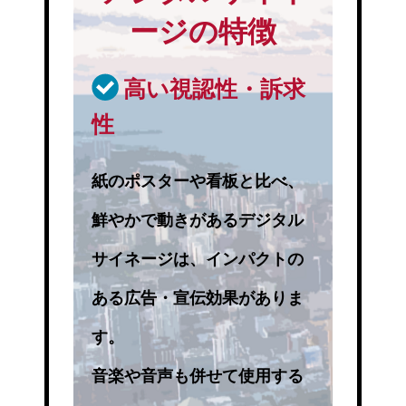
ージの特徴
高い視認性・訴求
性
紙のポスターや看板と比べ、
鮮やかで動きがあるデジタル
サイネージは、インパクトの
ある広告・宣伝効果がありま
す。
音楽や音声も併せて使用する