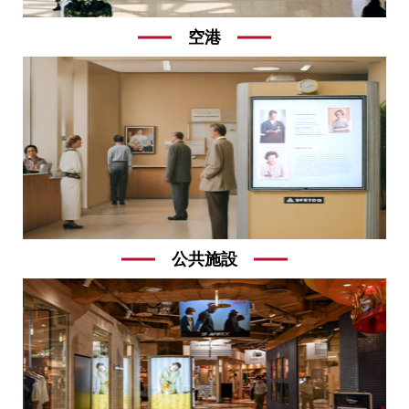
空港
公共施設