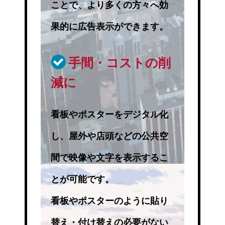
ことで、より多くの方々へ効
果的に広告表示ができます。
手間・コストの削
減に
看板やポスターをデジタル化
し、屋外や店頭などの公共空
間で映像や文字を表示するこ
とが可能です。
看板やポスターのように貼り
替え・付け替えの必要がない