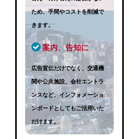
ため、手間やコストを削減で
きます。
案内、告知に
広告宣伝だけでなく、交通機
関や公共施設、会社エントラ
ンスなど、インフォメーショ
ンボードとしてもご活用いた
だけます。