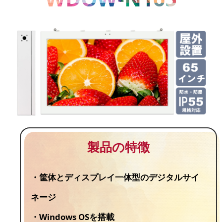
製品の特徴
・筐体とディスプレイ一体型のデジタルサイ
ネージ
・Windows OSを搭載