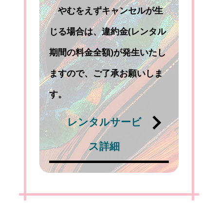
やむをえずキャンセルが生
じる場合は、違約金(レンタル
期間の料金全額)が発生いたし
ますので、ご了承お願いしま
す。
レンタルサービ
ス詳細