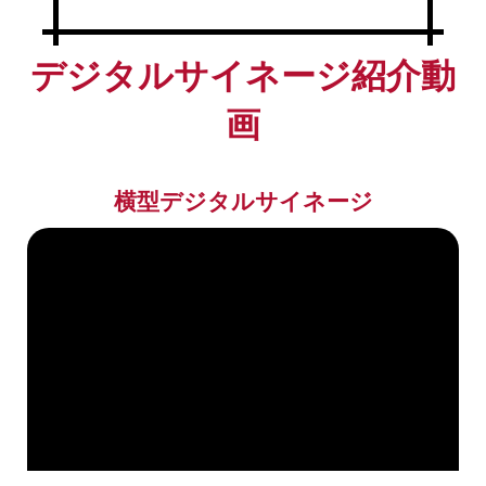
デジタルサイネージ紹介動
画
横型デジタルサイネージ