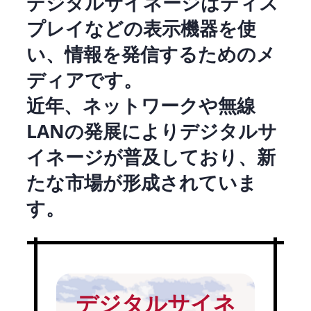
デジタルサイネージはディス
プレイなどの表示機器を使
い、情報を発信するためのメ
ディアです。
近年、ネットワークや無線
LANの発展によりデジタルサ
イネージが普及しており、新
たな市場が形成されていま
す。
デジタルサイネ