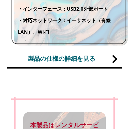
・インターフェース：USB2.0外部ポート
・対応ネットワーク：イーサネット（有線
LAN）、Wi-Fi
製品の仕様の詳細を見る
本製品はレンタルサービ