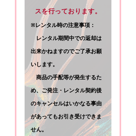
スを行っております。
※レンタル時の注意事項：
レンタル期間中での返却は
出来かねますのでご了承お願
いします。
商品の手配等が発生するた
め、ご発注・レンタル契約後
のキャンセルはいかなる事由
があってもお引き受けできま
せん。