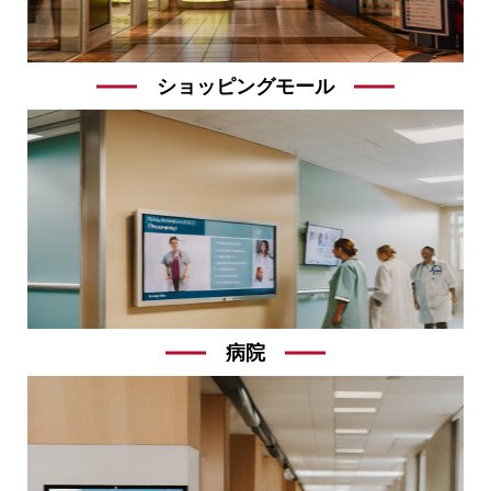
ショッピングモール
病院