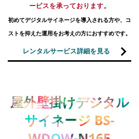
ービスを承っております。
初めてデジタルサイネージを導入される方や、コ
ストを抑えた運用をお考えの方におすすめです。
レンタルサービス詳細を見る
屋外壁掛けデジタル
サイネージ BS-
WDOW-N165