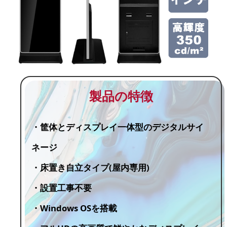
製品の特徴
・筐体とディスプレイ一体型のデジタルサイ
ネージ
・床置き自立タイプ(屋内専用)
・設置工事不要
・Windows OSを搭載