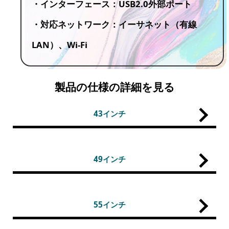
・インターフェース：USB2.0外部ポート
・対応ネットワーク：イーサネット（有線
LAN）、Wi-Fi
製品の仕様の詳細を見る
43インチ
49インチ
55インチ