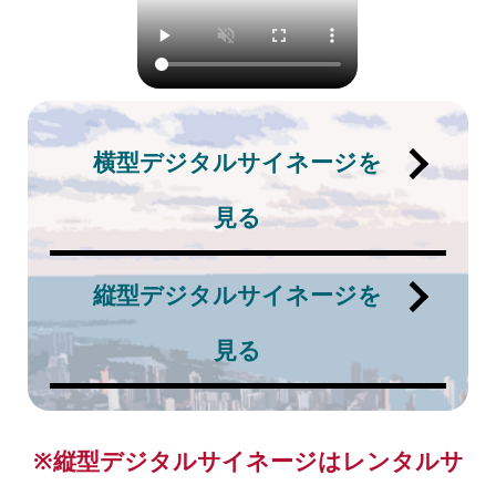
横型デジタルサイネージを
見る
縦型デジタルサイネージを
見る
※縦型デジタルサイネージはレンタルサ