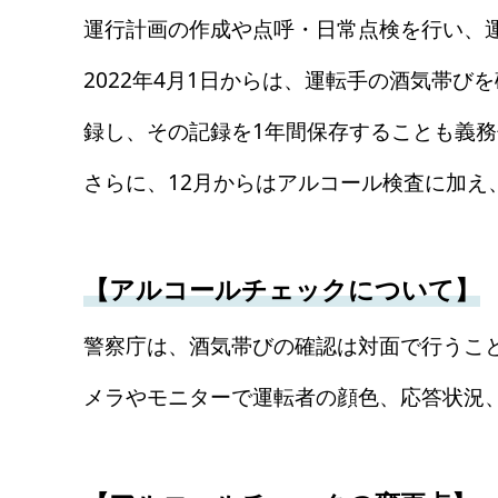
運行計画の作成や点呼・日常点検を行い、
2022年4月1日からは、運転手の酒気帯
録し、その記録を1年間保存することも義
さらに、12月からはアルコール検査に加
【アルコールチェックについて】
警察庁は、酒気帯びの確認は対面で行うこ
メラやモニターで運転者の顔色、応答状況