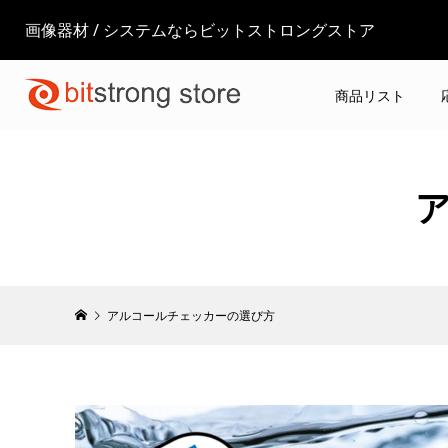
画像器材 / システムならビットストロングストア
商品リスト
アルコールチェッカーの選び方