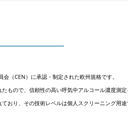
準化委員会（CEN）に承認・制定された欧州規格です。
れたもので、信頼性の高い呼気中アルコール濃度測定
れており、その技術レベルは個人スクリーニング用途