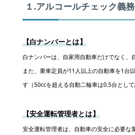
１.アルコールチェック義
【白ナンバーとは】
白ナンバーは、自家用自動車だけでなく、
また、乗車定員が11人以上の自動車を1台
す（50ccを超える自動二輪車は0.5台とし
【安全運転管理者とは】
安全運転管理者は、自動車の安全に必要な