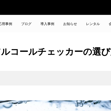
応用事例
ブログ
導入事例
お知らせ
レンタル
アルコールチェッカーの選び