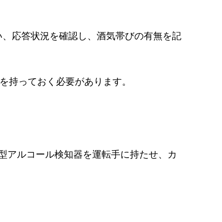
臭い、応答状況を確認し、酒気帯びの有無を記
器を持っておく必要があります。
型アルコール検知器を運転手に持たせ、カ