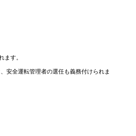
れます。
は、安全運転管理者の選任も義務付けられま