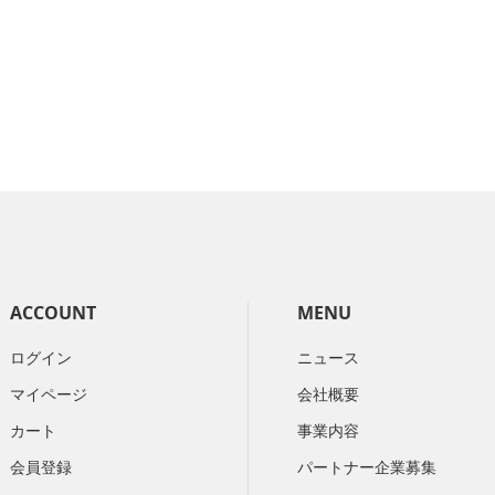
ACCOUNT
MENU
ログイン
ニュース
マイページ
会社概要
カート
​事業内容
会員登録
パートナー企業募集