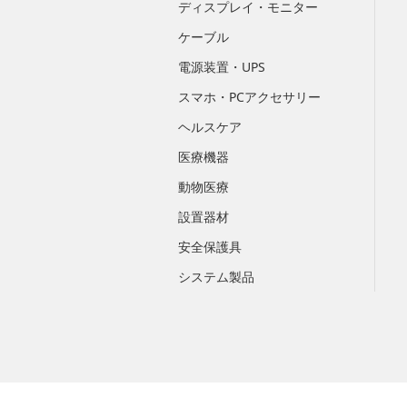
ディスプレイ・モニター
ケーブル
電源装置・UPS
スマホ・PCアクセサリー
ヘルスケア
医療機器
動物医療
設置器材
安全保護具
システム製品