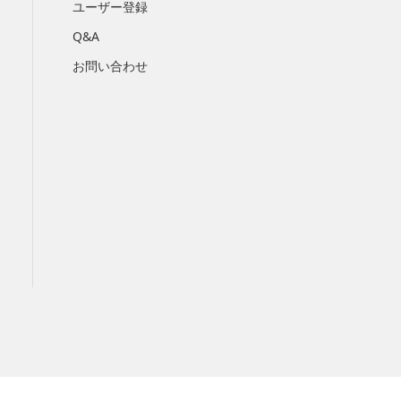
ユーザー登録
Q&A
お問い合わせ