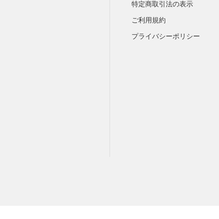
特定商取引法の表示
ご利用規約
プライバシーポリシー