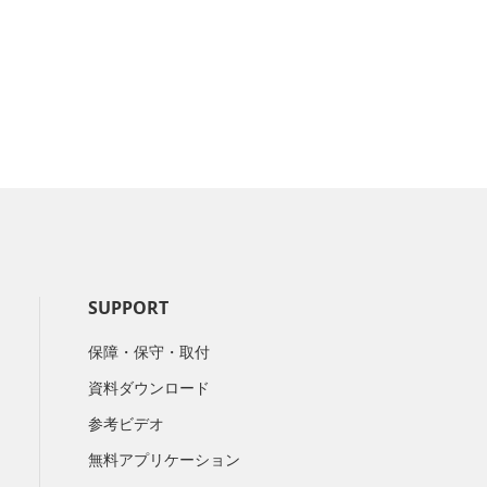
SUPPORT
保障・保守・取付
資料ダウンロード
参考ビデオ
無料アプリケーション