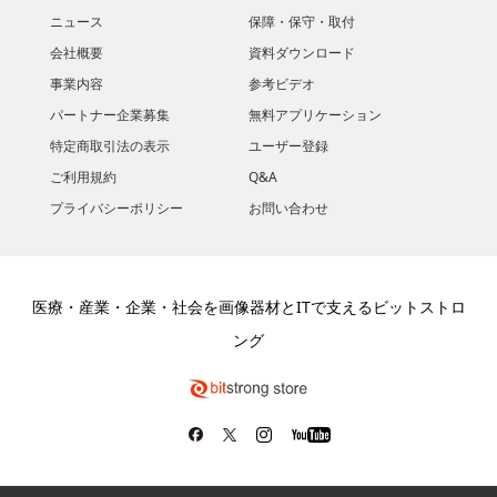
ニュース
保障・保守・取付
会社概要
資料ダウンロード
​事業内容
参考ビデオ
パートナー企業募集
無料アプリケーション
特定商取引法の表示
ユーザー登録
ご利用規約
Q&A
プライバシーポリシー
お問い合わせ
医療・産業・企業・社会を画像器材とITで支えるビットストロ
ング