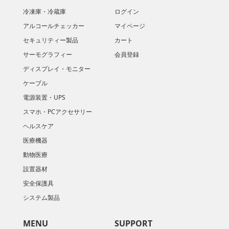
冷凍庫・冷蔵庫
ログイン
アルコールチェッカー
マイページ
セキュリティー製品
カート
サーモグラフィー
会員登録
ディスプレイ・モニター
ケーブル
電源装置・UPS
スマホ・PCアクセサリー
ヘルスケア
医療機器
動物医療
設置器材
安全保護具
システム製品
MENU
SUPPORT