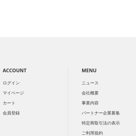
ACCOUNT
MENU
ログイン
ニュース
マイページ
会社概要
カート
​事業内容
会員登録
パートナー企業募集
特定商取引法の表示
ご利用規約