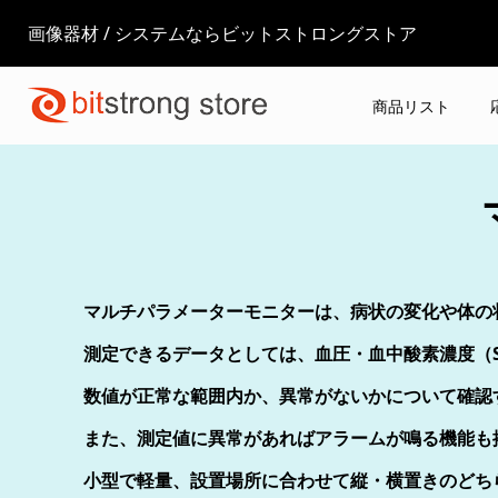
画像器材 / システムならビットストロングストア
商品リスト
マルチパラメーターモニターは、病状の変化や体の
測定できるデータとしては、血圧・血中酸素濃度（
数値が正常な範囲内か、異常がないかについて確認
また、測定値に異常があればアラームが鳴る機能も
小型で軽量、設置場所に合わせて縦・横置きのどち