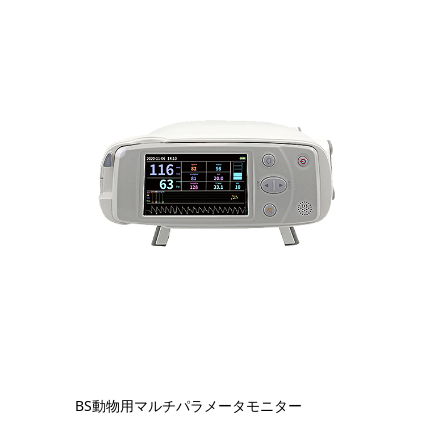
BS動物用マルチパラメータモニター