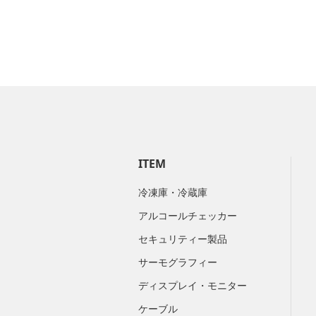
ITEM
冷凍庫・冷蔵庫
アルコールチェッカー
セキュリティー製品
サーモグラフィー
ディスプレイ・モニター
ケーブル