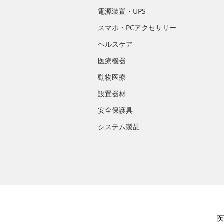
電源装置・UPS
スマホ・PCアクセサリー
ヘルスケア
医療機器
動物医療
設置器材
安全保護具
システム製品