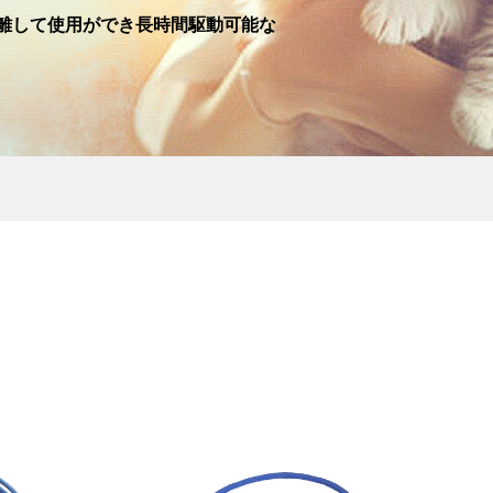
離して使用ができ長時間駆動可能な