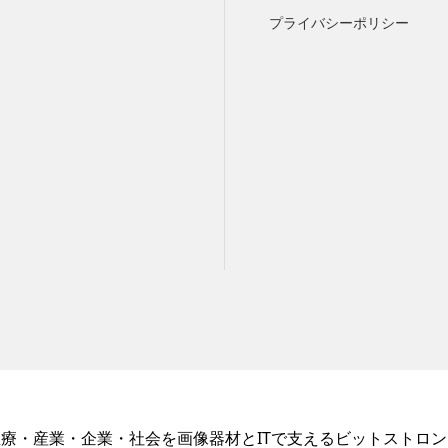
プライバシーポリシー
医療・産業・企業・社会を画像器材とITで支えるビットストロン