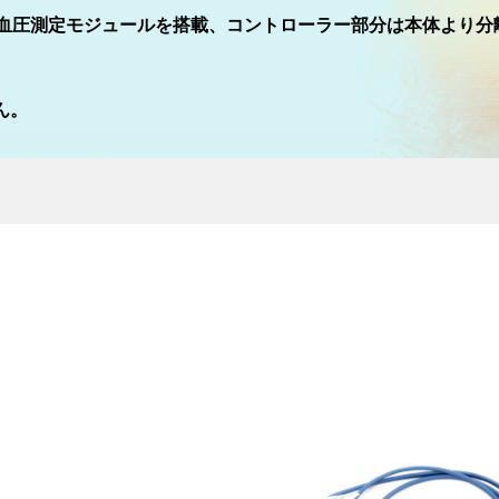
血圧測定モジュールを搭載、コントローラー部分は本体より分
ん。