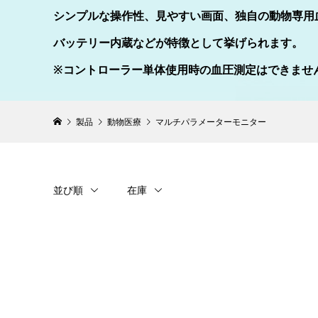
シンプルな操作性、見やすい画面、独自の動物専用
バッテリー内蔵などが特徴として挙げられます。
※コントローラー単体使用時の血圧測定はできませ
製品
動物医療
マルチパラメーターモニター
並び順
在庫