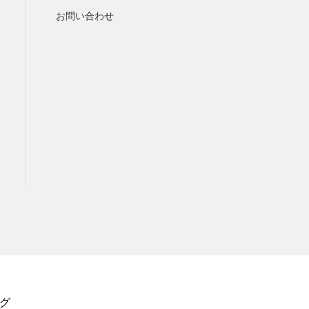
お問い合わせ
グ