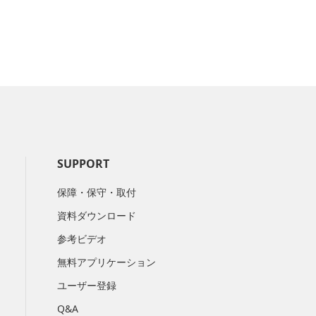
SUPPORT
保障・保守・取付
資料ダウンロード
参考ビデオ
無料アプリケーション
ユーザー登録
Q&A