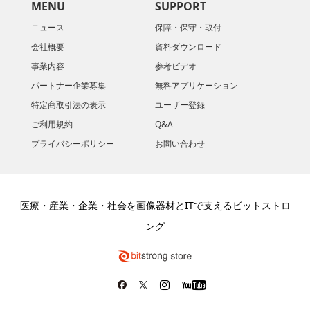
MENU
SUPPORT
ニュース
保障・保守・取付
会社概要
資料ダウンロード
​事業内容
参考ビデオ
パートナー企業募集
無料アプリケーション
特定商取引法の表示
ユーザー登録
ご利用規約
Q&A
プライバシーポリシー
お問い合わせ
医療・産業・企業・社会を画像器材とITで支えるビットストロ
ング