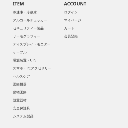
ITEM
ACCOUNT
冷凍庫・冷蔵庫
ログイン
アルコールチェッカー
マイページ
セキュリティー製品
カート
サーモグラフィー
会員登録
ディスプレイ・モニター
ケーブル
電源装置・UPS
スマホ・PCアクセサリー
ヘルスケア
医療機器
動物医療
設置器材
安全保護具
システム製品