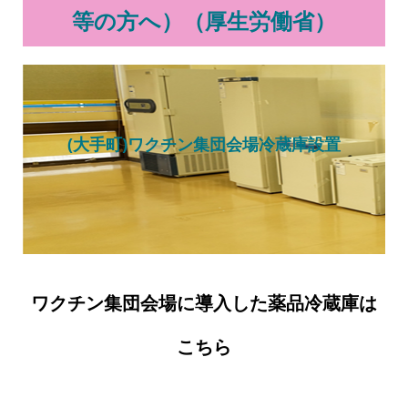
等の方へ）（厚生労働省）
(大手町)ワクチン集団会場冷蔵庫設置
ワクチン集団会場に導入した薬品冷蔵庫は
こちら