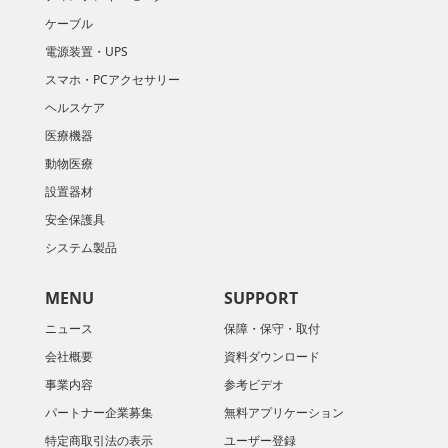
ケーブル
電源装置・UPS
スマホ・PCアクセサリー
ヘルスケア
医療機器
動物医療
設置器材
安全保護具
システム製品
MENU
SUPPORT
ニュース
保障・保守・取付
会社概要
資料ダウンロード
​事業内容
参考ビデオ
パートナー企業募集
無料アプリケーション
特定商取引法の表示
ユーザー登録