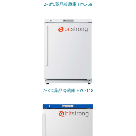
2~8℃薬品冷蔵庫 HYC-68
2~8℃薬品冷蔵庫 HYC-118