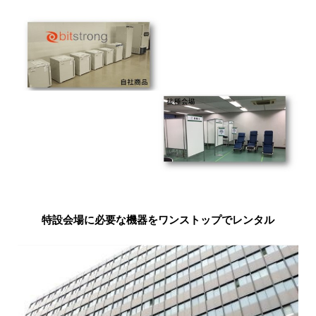
特設会場に必要な機器をワンストップでレンタル