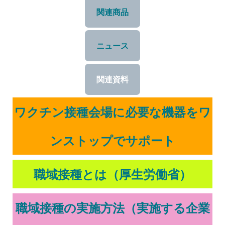
関連商品
ニュース
関連資料
ワクチン接種会場に必要な機器をワ
ンストップでサポート
職域接種とは（厚生労働省）
職域接種の実施方法（実施する企業