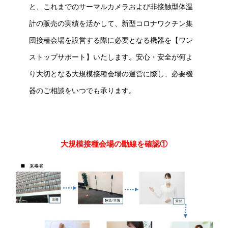
と、これまでのサーマルカメラおよび非接触型体温
計の販売の実績を活かして、新型コロナワクチン集
団接種会場を設営する際に必要となる機器を【ワン
ストップサポート】いたします。安心・安全が何よ
り大切となる大規模接種会場の運営に際し、必要機
器のご相談をいつでも承ります。
大規模接種会場の動線を確認①