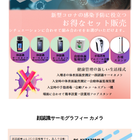
顔認識サーモグラフィー カメラ