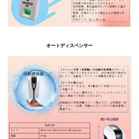
オートディスペンサー