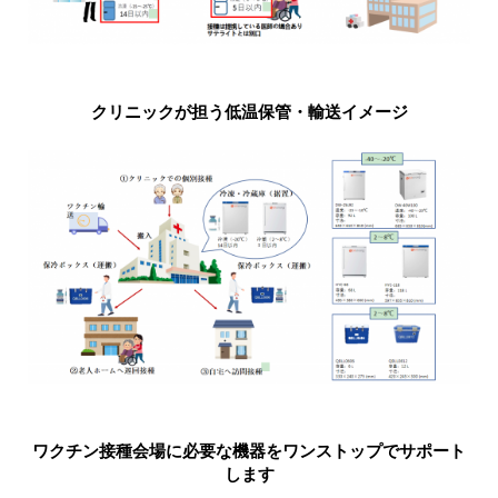
クリニックが担う低温保管・輸送イメージ
ワクチン接種会場に必要な機器をワンストップでサポート
します