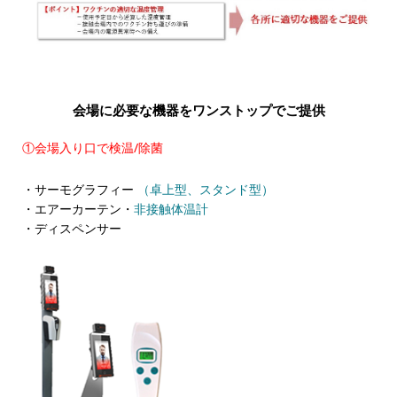
会場に必要な機器をワンストップでご提供
①会場入り口で検温/除菌
・サーモグラフィー
（卓上型、スタンド型）
・エアーカーテン・
非接触体温計
・ディスペンサー