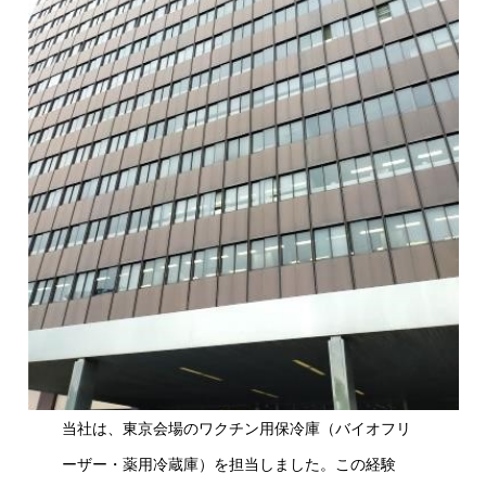
当社は、東京会場のワクチン用保冷庫（バイオフリ
ーザー・薬用冷蔵庫）を担当しました。この経験