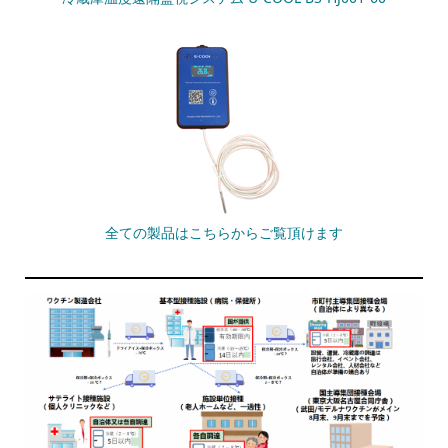
全ての製品はこちらからご覧頂けます