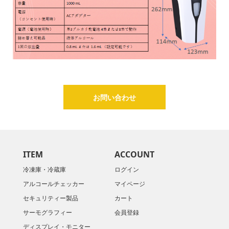
お問い合わせ
ITEM
ACCOUNT
冷凍庫・冷蔵庫
ログイン
アルコールチェッカー
マイページ
セキュリティー製品
カート
サーモグラフィー
会員登録
ディスプレイ・モニター