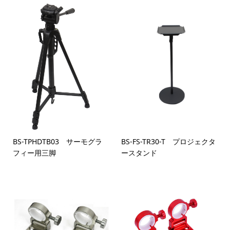
BS-TPHDTB03 サーモグラ
BS-FS-TR30-T プロジェクタ
フィー用三脚
ースタンド