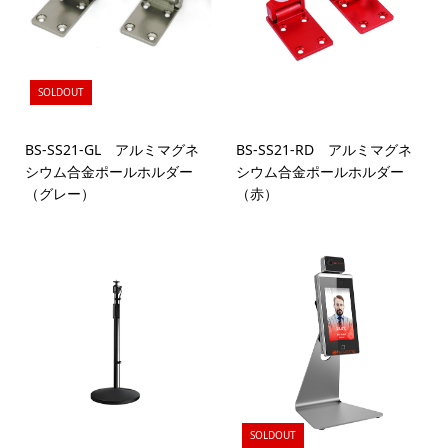
SOLDOUT
BS-SS21-GL アルミマグネ
BS-SS21-RD アルミマグネ
シウム合金ポールホルダー
シウム合金ポールホルダー
（グレー）
（赤）
SOLDOUT