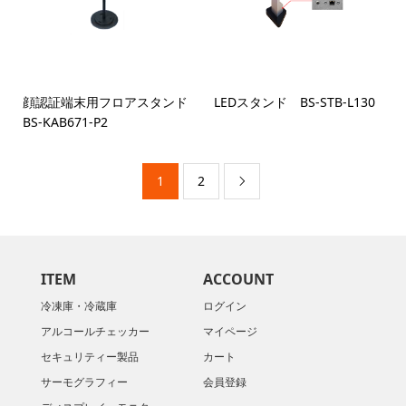
顔認証端末用フロアスタンド
LEDスタンド BS-STB-L130
BS-KAB671-P2
1
2

ITEM
ACCOUNT
冷凍庫・冷蔵庫
ログイン
アルコールチェッカー
マイページ
セキュリティー製品
カート
サーモグラフィー
会員登録