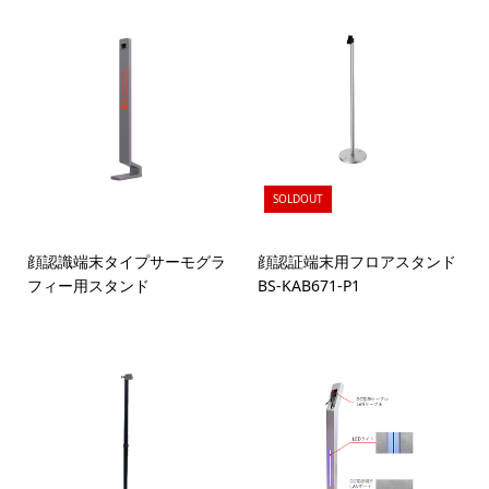
SOLDOUT
顔認識端末タイプサーモグラ
顔認証端末用フロアスタンド
フィー用スタンド
BS-KAB671-P1