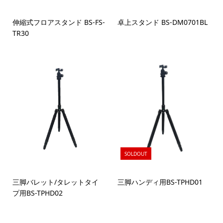
伸縮式フロアスタンド BS-FS-
卓上スタンド BS-DM0701BL
TR30
SOLDOUT
三脚バレット/タレットタイ
三脚ハンディ用BS-TPHD01
プ用BS-TPHD02