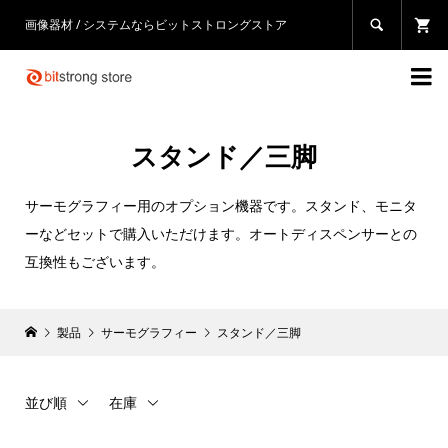
画像器材 / システムならビットストロングストア


スタンド／三脚
サーモグラフィー用のオプション機器です。スタンド、モニタ
ーなどセットで購入いただけます。オートディスペンサーとの
互換性もございます。
製品
サーモグラフィー
スタンド／三脚
並び順
在庫