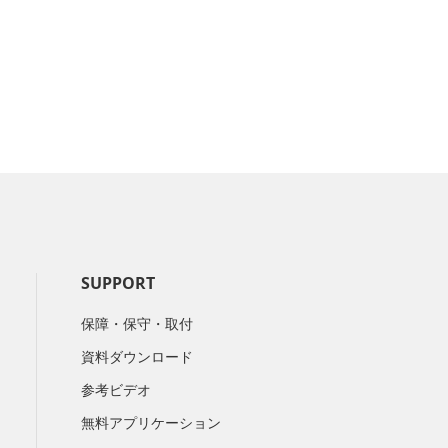
SUPPORT
保障・保守・取付
資料ダウンロード
参考ビデオ
無料アプリケーション