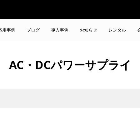
応用事例
ブログ
導入事例
お知らせ
レンタル
AC・DCパワーサプライ