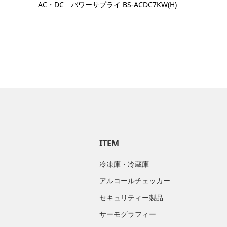
AC・DC パワーサプライ BS-ACDC7KW(H)
ITEM
冷凍庫・冷蔵庫
アルコールチェッカー
セキュリティー製品
サーモグラフィー