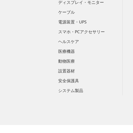
ディスプレイ・モニター
ケーブル
電源装置・UPS
スマホ・PCアクセサリー
ヘルスケア
医療機器
動物医療
設置器材
安全保護具
システム製品