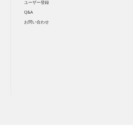
ユーザー登録
Q&A
お問い合わせ