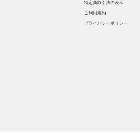
特定商取引法の表示
ご利用規約
プライバシーポリシー