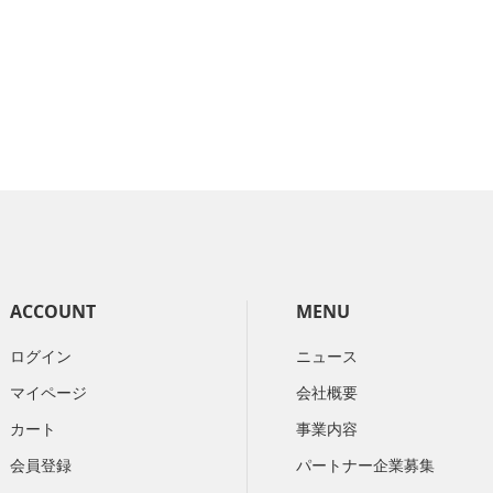
ACCOUNT
MENU
ログイン
ニュース
マイページ
会社概要
カート
​事業内容
会員登録
パートナー企業募集