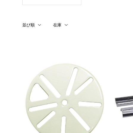
並び順
在庫