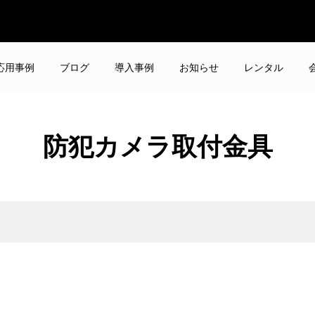
応用事例
ブログ
導入事例
お知らせ
レンタル
防犯カメラ取付金具