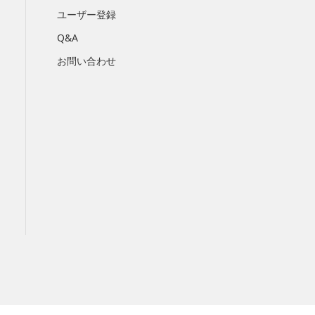
ユーザー登録
Q&A
お問い合わせ