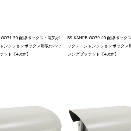
RB-GO71-50 配線ボックス・電気ボ
BS-KANRB-GO70-40 配線ボッ
ャンクションボックス用取付ハウ
ックス・ジャンクションボックス
ケット【40cm】
ジングブラケット【40cm】