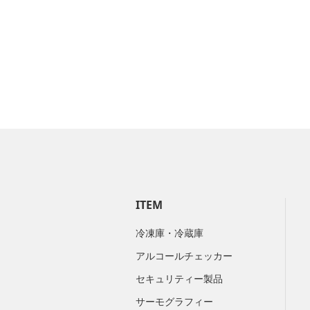
ITEM
冷凍庫・冷蔵庫
アルコールチェッカー
セキュリティー製品
サーモグラフィー