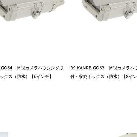
RB-GO64 監視カメラハウジング取
BS-KANRB-GO63 監視カメラ
ックス（防水）【6インチ】
付・収納ボックス（防水）【8イ