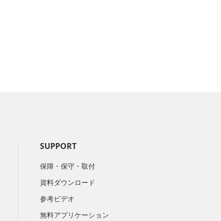
SUPPORT
保障・保守・取付
資料ダウンロード
参考ビデオ
無料アプリケーション