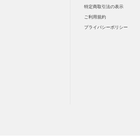
特定商取引法の表示
ご利用規約
プライバシーポリシー