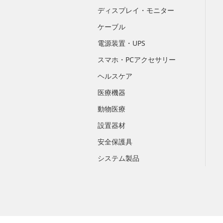
ディスプレイ・モニター
ケーブル
電源装置・UPS
スマホ・PCアクセサリー
ヘルスケア
医療機器
動物医療
設置器材
安全保護具
システム製品