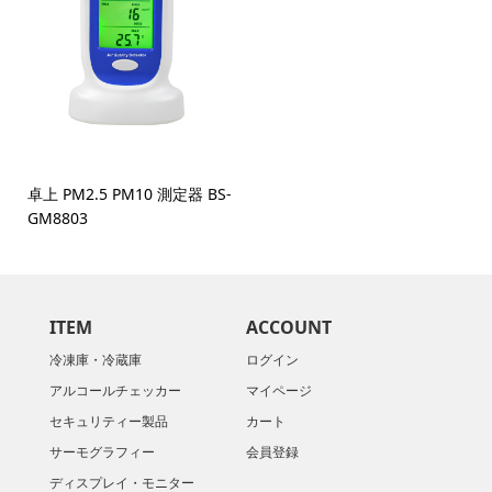
卓上 PM2.5 PM10 測定器 BS-
GM8803
ITEM
ACCOUNT
冷凍庫・冷蔵庫
ログイン
アルコールチェッカー
マイページ
セキュリティー製品
カート
サーモグラフィー
会員登録
ディスプレイ・モニター