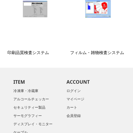
印刷品質検査システム
フィルム・雑物検査システム
ITEM
ACCOUNT
冷凍庫・冷蔵庫
ログイン
アルコールチェッカー
マイページ
セキュリティー製品
カート
サーモグラフィー
会員登録
ディスプレイ・モニター
ケーブル