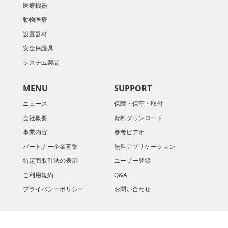
医療機器
動物医療
設置器材
安全保護具
システム製品
MENU
SUPPORT
ニュース
保障・保守・取付
会社概要
資料ダウンロード
​事業内容
参考ビデオ
パートナー企業募集
無料アプリケーション
特定商取引法の表示
ユーザー登録
ご利用規約
Q&A
プライバシーポリシー
お問い合わせ