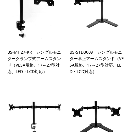
BS-MH27-KR シングルモニ
BS-STD3009 シングルモニ
タークランプ式アームスタン
ター卓上アームスタンド（VE
ド（VESA規格、17～27型対
SA規格、17～27型対応、LE
応、LED・LCD対応）
D・LCD対応）