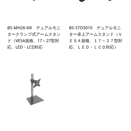
BS-MH26-KR デュアルモニ
BS-STD3010 デュアルモニ
タークランプ式アームスタン
ター卓上アームスタンド（Ｖ
ド（VESA規格、17～27型対
ＥＳＡ規格、１７～２７型対
応、LED・LCD対応
応、ＬＥＤ・ＬＣＤ対応）