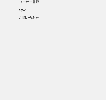
ユーザー登録
Q&A
お問い合わせ