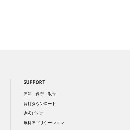
SUPPORT
保障・保守・取付
資料ダウンロード
参考ビデオ
無料アプリケーション