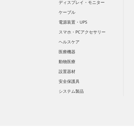
ディスプレイ・モニター
ケーブル
電源装置・UPS
スマホ・PCアクセサリー
ヘルスケア
医療機器
動物医療
設置器材
安全保護具
システム製品