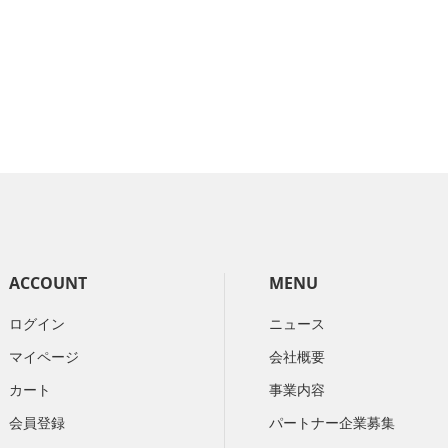
ACCOUNT
MENU
ログイン
ニュース
マイページ
会社概要
カート
​事業内容
会員登録
パートナー企業募集