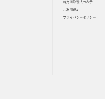
特定商取引法の表示
ご利用規約
プライバシーポリシー