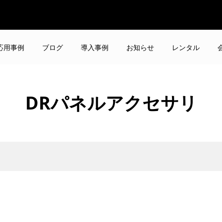
応用事例
ブログ
導入事例
お知らせ
レンタル
DRパネルアクセサリ