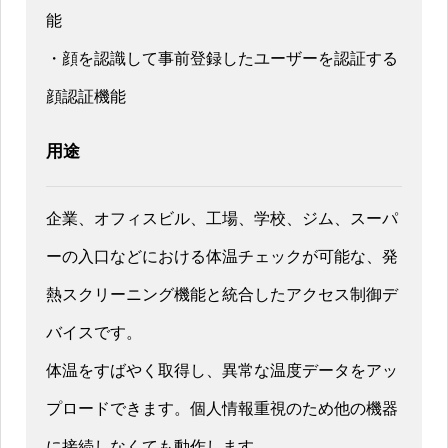
能
・顔を認識して事前登録したユーザーを認証する
顔認証機能
用途
企業、オフィスビル、工場、学校、ジム、スーパ
ーの入口などにおける体温チェックが可能な、発
熱スクリーニング機能と統合したアクセス制御デ
バイスです。
体温をすばやく取得し、異常な温度データをアッ
プロードできます。個人情報重視のため他の機器
に接続しなくても動作します。