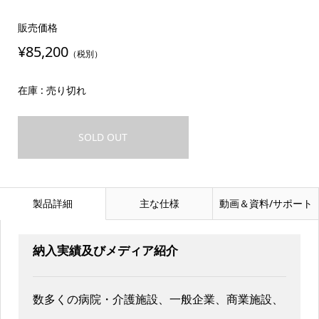
販売価格
¥85,200
（税別）
在庫 : 売り切れ
SOLD OUT
製品詳細
主な仕様
動画＆資料/サポート
納入実績及びメディア紹介
数多くの病院・介護施設、一般企業、商業施設、