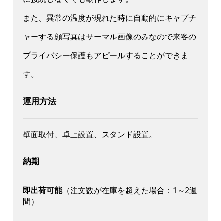
また、異常の温度が現れた時に自動的にキャプチ
ャーする顔写真はサーマル画像のみなので来客の
プライバシー保護もアピールすることができま
す。
運用方法
壁面取付、卓上設置、スタンド設置。
納期
即出荷可能
（注文数が在庫を超えた場合：1～2週
間）