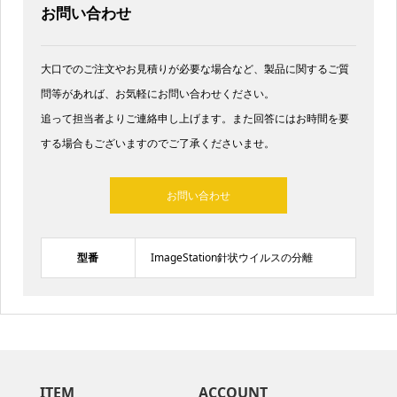
お問い合わせ
大口でのご注文やお見積りが必要な場合など、製品に関するご質
問等があれば、お気軽にお問い合わせください。
追って担当者よりご連絡申し上げます。また回答にはお時間を要
する場合もございますのでご了承くださいませ。​
お問い合わせ
型番
ImageStation針状ウイルスの分離
ITEM
ACCOUNT