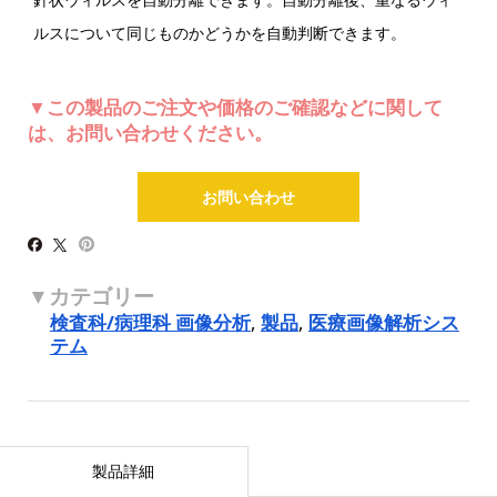
ルスについて同じものかどうかを自動判断できます。
▼この製品のご注文や価格のご確認などに関して
は、お問い合わせください。
お問い合わせ
検査科/病理科 画像分析
,
製品
,
医療画像解析シス
テム
製品詳細