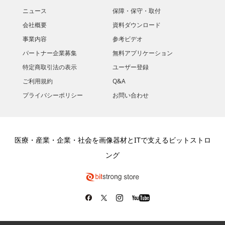
ニュース
保障・保守・取付
会社概要
資料ダウンロード
​事業内容
参考ビデオ
パートナー企業募集
無料アプリケーション
特定商取引法の表示
ユーザー登録
ご利用規約
Q&A
プライバシーポリシー
お問い合わせ
医療・産業・企業・社会を画像器材とITで支えるビットストロ
ング