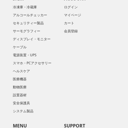
冷凍庫・冷蔵庫
ログイン
アルコールチェッカー
マイページ
セキュリティー製品
カート
サーモグラフィー
会員登録
ディスプレイ・モニター
ケーブル
電源装置・UPS
スマホ・PCアクセサリー
ヘルスケア
医療機器
動物医療
設置器材
安全保護具
システム製品
MENU
SUPPORT