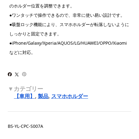
のホルダー位置を調整できます。
●ワンタッチで操作できるので、非常に使い易い設計です。
●吸盤ロック機能により、スマホホルダーが転落しないように
しっかりと固定できます。
●iPhone/Galaxy/Xperia/AQUOS/LG/HUAWEI/OPPO/Xiaomi
などに対応。
【車用】
,
製品
,
スマホホルダー
BS-YL-CPC-S007A