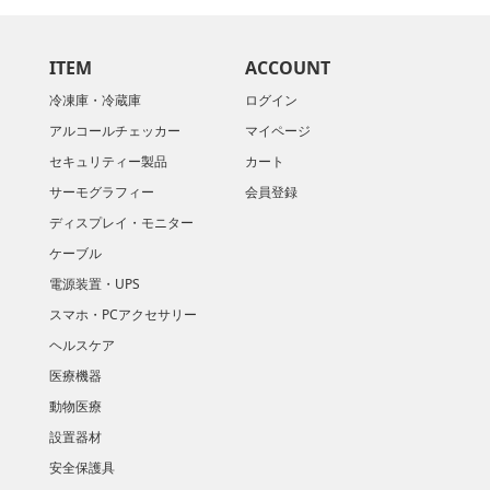
ITEM
ACCOUNT
冷凍庫・冷蔵庫
ログイン
アルコールチェッカー
マイページ
セキュリティー製品
カート
サーモグラフィー
会員登録
ディスプレイ・モニター
ケーブル
電源装置・UPS
スマホ・PCアクセサリー
ヘルスケア
医療機器
動物医療
設置器材
安全保護具