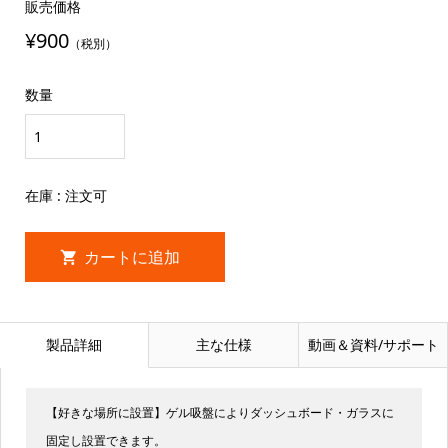
販売価格
¥900
（税別）
数量
在庫 : 注文可
製品詳細
主な仕様
動画＆資料/サポート
【好きな場所に設置】ゲル吸盤によりダッシュボード・ガラスに
固定し設置できます。