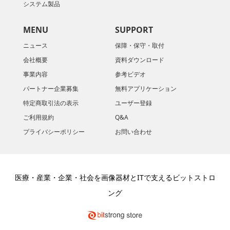
システム製品
MENU
SUPPORT
ニュース
保障・保守・取付
会社概要
資料ダウンロード
​事業内容
参考ビデオ
パートナー企業募集
無料アプリケーション
特定商取引法の表示
ユーザー登録
ご利用規約
Q&A
プライバシーポリシー
お問い合わせ
医療・産業・企業・社会を画像器材とITで支えるビットストロ
ング