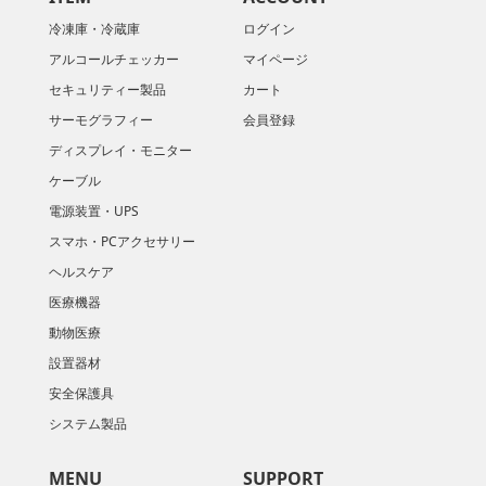
冷凍庫・冷蔵庫
ログイン
アルコールチェッカー
マイページ
セキュリティー製品
カート
サーモグラフィー
会員登録
ディスプレイ・モニター
ケーブル
電源装置・UPS
スマホ・PCアクセサリー
ヘルスケア
医療機器
動物医療
設置器材
安全保護具
システム製品
MENU
SUPPORT