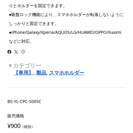
りとホルダーを固定できます。
●吸盤ロック機能により、スマホホルダーが転落しないように
しっかりと固定できます。
●iPhone/Galaxy/Xperia/AQUOS/LG/HUAWEI/OPPO/Xiaomi
などに対応。
【車用】
,
製品
,
スマホホルダー
BS-YL-CPC-S005C
販売価格
¥900
（税別）