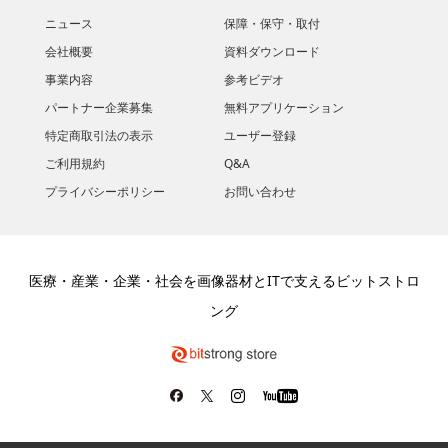
ニュース
保障・保守・取付
会社概要
資料ダウンロード
​事業内容
参考ビデオ
パートナー企業募集
無料アプリケーション
特定商取引法の表示
ユーザー登録
ご利用規約
Q&A
プライバシーポリシー
お問い合わせ
医療・産業・企業・社会を画像器材とITで支えるビットストロ
ング