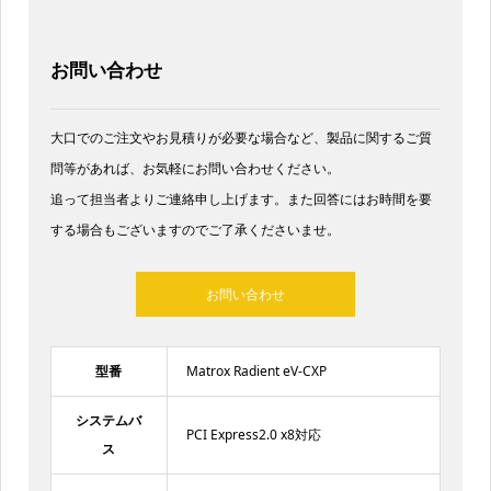
お問い合わせ
大口でのご注文やお見積りが必要な場合など、製品に関するご質
問等があれば、お気軽にお問い合わせください。
追って担当者よりご連絡申し上げます。また回答にはお時間を要
する場合もございますのでご了承くださいませ。​
お問い合わせ
型番
Matrox Radient eV-CXP
システムバ
PCI Express2.0 x8対応
ス