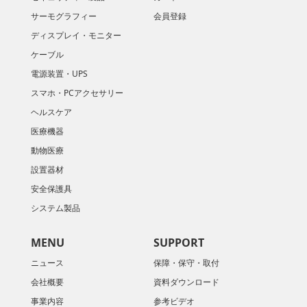
サーモグラフィー
会員登録
ディスプレイ・モニター
ケーブル
電源装置・UPS
スマホ・PCアクセサリー
ヘルスケア
医療機器
動物医療
設置器材
安全保護具
システム製品
MENU
SUPPORT
ニュース
保障・保守・取付
会社概要
資料ダウンロード
​事業内容
参考ビデオ