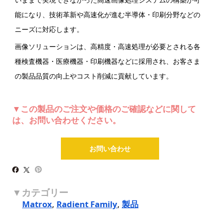
能になり、技術革新や高速化が進む半導体・印刷分野などの
ニーズに対応します。
画像ソリューションは、高精度・高速処理が必要とされる各
種検査機器・医療機器・印刷機器などに採用され、お客さま
の製品品質の向上やコスト削減に貢献しています。
▼この製品のご注文や価格のご確認などに関して
は、お問い合わせください。
お問い合わせ
Matrox
,
Radient Family
,
製品