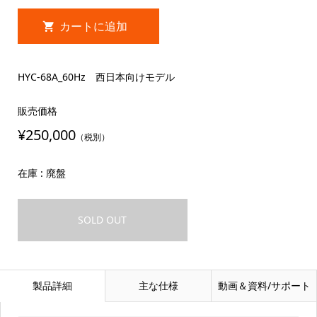
HYC-68A_60Hz 西日本向けモデル
販売価格
¥250,000
（税別）
在庫 : 廃盤
SOLD OUT
製品詳細
主な仕様
動画＆資料/サポート