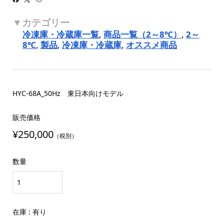
冷凍庫・冷蔵庫一覧
,
商品一覧（2～8℃）
,
2～
8℃
,
製品
,
冷凍庫・冷蔵庫
,
オススメ商品
HYC-68A_50Hz 東日本向けモデル
販売価格
¥250,000
（税別）
数量
在庫 : 有り