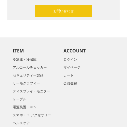
お問い合わせ
ITEM
ACCOUNT
冷凍庫・冷蔵庫
ログイン
アルコールチェッカー
マイページ
セキュリティー製品
カート
サーモグラフィー
会員登録
ディスプレイ・モニター
ケーブル
電源装置・UPS
スマホ・PCアクセサリー
ヘルスケア