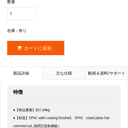
数量
在庫 : 有り
製品詳細
主な仕様
動画＆資料/サポート
特徴
●【商品重量】約1.34kg
●【材質】SPHC with coating finished、SPHC（steel plate hot
commercial, 熱間圧延軟鋼板）