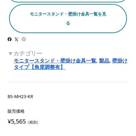
モニタースタンド・壁掛け金具一覧を見
る
モニタースタンド・壁掛け金具一覧
,
製品
,
壁掛け
タイプ【角度調整有】
BS-MH23-KR
販売価格
¥5,565
（税別）