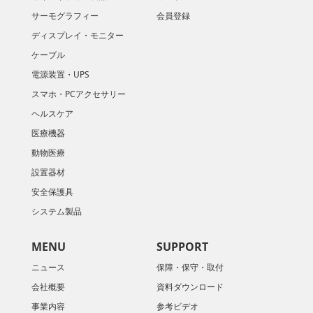
サーモグラフィー
会員登録
ディスプレイ・モニター
ケーブル
電源装置・UPS
スマホ・PCアクセサリー
ヘルスケア
医療機器
動物医療
設置器材
安全保護具
システム製品
MENU
SUPPORT
ニュース
保障・保守・取付
会社概要
資料ダウンロード
​事業内容
参考ビデオ