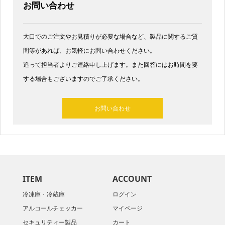
お問い合わせ
大口でのご注文やお見積りが必要な場合など、製品に関するご質
問等があれば、お気軽にお問い合わせください。
追って担当者よりご連絡申し上げます。また回答にはお時間を要
する場合もございますのでご了承ください。
お問い合わせ
ITEM
ACCOUNT
冷凍庫・冷蔵庫
ログイン
アルコールチェッカー
マイページ
セキュリティー製品
カート