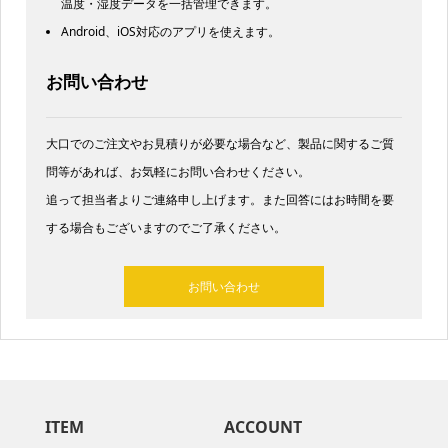
温度・湿度データを一括管理できます。
Android、iOS対応のアプリを使えます。
お問い合わせ
大口でのご注文やお見積りが必要な場合など、製品に関するご質
問等があれば、お気軽にお問い合わせください。
追って担当者よりご連絡申し上げます。また回答にはお時間を要
する場合もございますのでご了承ください。
お問い合わせ
ITEM
ACCOUNT