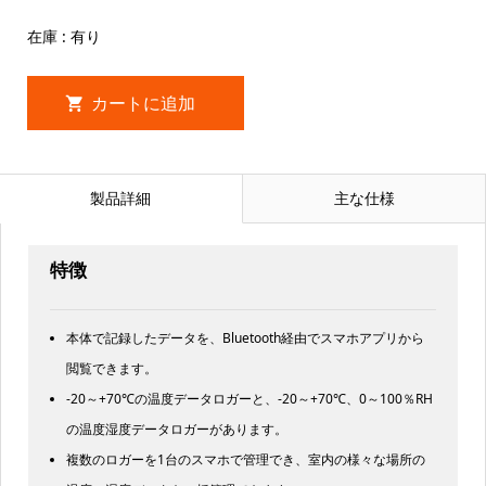
在庫 : 有り
製品詳細
主な仕様
特徴
本体で記録したデータを、Bluetooth経由でスマホアプリから
閲覧できます。
-20～+70℃の温度データロガーと、-20～+70℃、0～100％RH
の温度湿度データロガーがあります。
複数のロガーを1台のスマホで管理でき、室内の様々な場所の