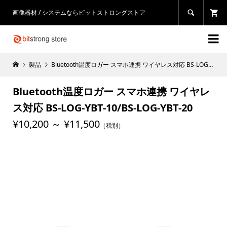
画像器材 / システムならビットストロングストア


製品
Bluetooth温度ロガー スマホ連携 ワイヤレス対応 BS-LOG-YBT-10/BS-LOG-YBT-20
Bluetooth温度ロガー スマホ連携 ワイヤレ
ス対応 BS-LOG-YBT-10/BS-LOG-YBT-20
¥10,200 ～ ¥11,500
（税別）