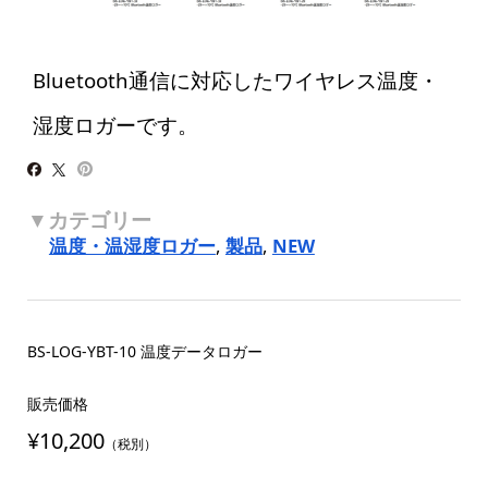
Bluetooth通信に対応したワイヤレス温度・
湿度ロガーです。
温度・温湿度ロガー
,
製品
,
NEW
BS-LOG-YBT-10 温度データロガー
販売価格
¥10,200
（税別）