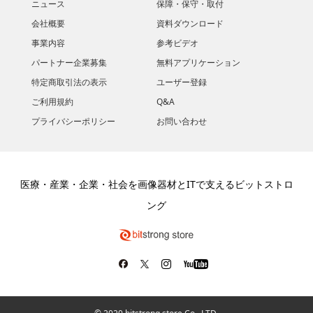
ニュース
保障・保守・取付
会社概要
資料ダウンロード
​事業内容
参考ビデオ
パートナー企業募集
無料アプリケーション
特定商取引法の表示
ユーザー登録
ご利用規約
Q&A
プライバシーポリシー
お問い合わせ
医療・産業・企業・社会を画像器材とITで支えるビットストロ
ング