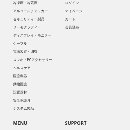
冷凍庫・冷蔵庫
ログイン
アルコールチェッカー
マイページ
セキュリティー製品
カート
サーモグラフィー
会員登録
ディスプレイ・モニター
ケーブル
電源装置・UPS
スマホ・PCアクセサリー
ヘルスケア
医療機器
動物医療
設置器材
安全保護具
システム製品
MENU
SUPPORT