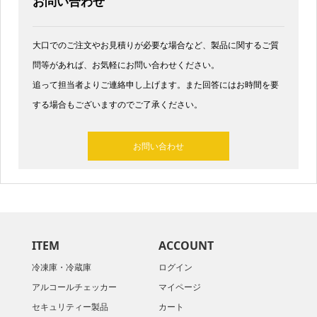
お問い合わせ
大口でのご注文やお見積りが必要な場合など、製品に関するご質
問等があれば、お気軽にお問い合わせください。
追って担当者よりご連絡申し上げます。また回答にはお時間を要
する場合もございますのでご了承ください。
お問い合わせ
ITEM
ACCOUNT
冷凍庫・冷蔵庫
ログイン
アルコールチェッカー
マイページ
セキュリティー製品
カート