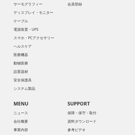
サーモグラフィー
会員登録
ディスプレイ・モニター
ケーブル
電源装置・UPS
スマホ・PCアクセサリー
ヘルスケア
医療機器
動物医療
設置器材
安全保護具
システム製品
MENU
SUPPORT
ニュース
保障・保守・取付
会社概要
資料ダウンロード
​事業内容
参考ビデオ