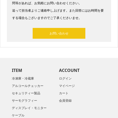
問等があれば、お気軽にお問い合わせください。
追って担当者よりご連絡申し上げます。また回答にはお時間を要
する場合もございますのでご了承くださいませ。​
お問い合わせ
ITEM
ACCOUNT
冷凍庫・冷蔵庫
ログイン
アルコールチェッカー
マイページ
セキュリティー製品
カート
サーモグラフィー
会員登録
ディスプレイ・モニター
ケーブル