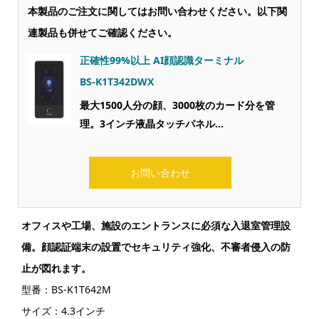
本製品のご注文に関してはお問い合わせください。以下関
連製品も併せてご確認ください。
正確性99%以上 AI顔認識ターミナル
BS-K1T342DWX
最大1500人分の顔、3000枚のカード分を管
理。3インチ液晶タッチパネル…
お問い合わせ
オフィスや工場、施設のエントランスに必須な入退室管理設
備。顔認証端末の設置でセキュリティ強化、不審者侵入の防
止が図れます。
型番：BS-K1T642M
サイズ：4.3インチ