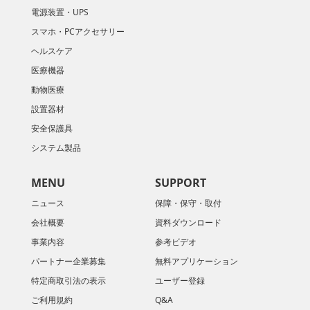
電源装置・UPS
スマホ・PCアクセサリー
ヘルスケア
医療機器
動物医療
設置器材
安全保護具
システム製品
MENU
SUPPORT
ニュース
保障・保守・取付
会社概要
資料ダウンロード
​事業内容
参考ビデオ
パートナー企業募集
無料アプリケーション
特定商取引法の表示
ユーザー登録
ご利用規約
Q&A