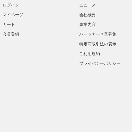
ログイン
ニュース
マイページ
会社概要
カート
​事業内容
会員登録
パートナー企業募集
特定商取引法の表示
ご利用規約
プライバシーポリシー