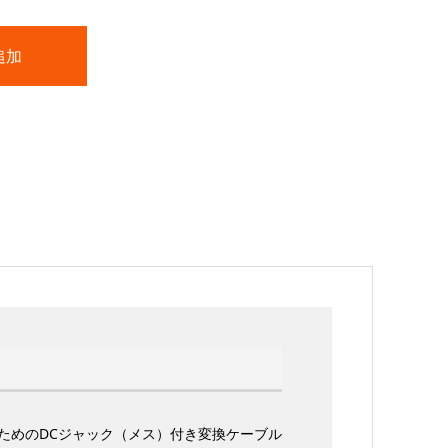
続するためのDCジャック（メス）付き変換ケーブル