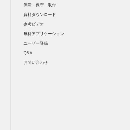
保障・保守・取付
資料ダウンロード
参考ビデオ
無料アプリケーション
ユーザー登録
Q&A
お問い合わせ