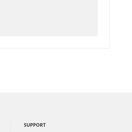
SUPPORT