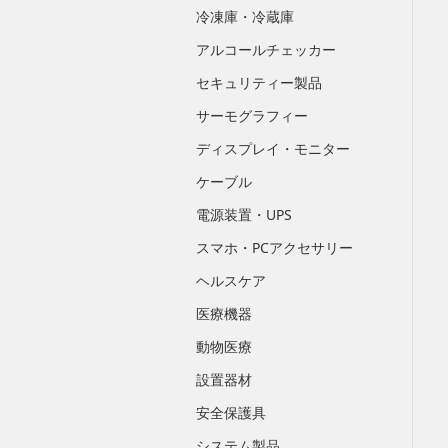
冷凍庫・冷蔵庫
アルコールチェッカー
セキュリティー製品
サーモグラフィー
ディスプレイ・モニター
ケーブル
電源装置・UPS
スマホ・PCアクセサリー
ヘルスケア
医療機器
動物医療
設置器材
安全保護具
システム製品