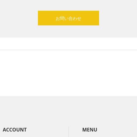
お問い合わせ
ACCOUNT
MENU