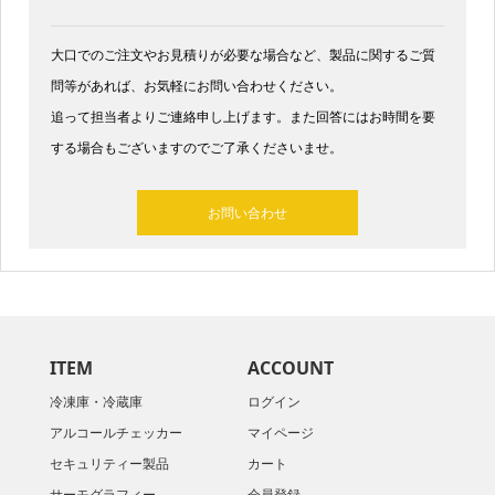
大口でのご注文やお見積りが必要な場合など、製品に関するご質
問等があれば、お気軽にお問い合わせください。
追って担当者よりご連絡申し上げます。また回答にはお時間を要
する場合もございますのでご了承くださいませ。​
お問い合わせ
ITEM
ACCOUNT
冷凍庫・冷蔵庫
ログイン
アルコールチェッカー
マイページ
セキュリティー製品
カート
サーモグラフィー
会員登録