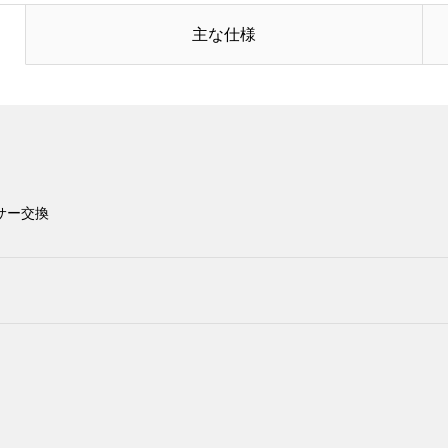
主な仕様
ンサー交換