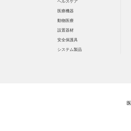
ヘルスケア
医療機器
動物医療
設置器材
安全保護具
システム製品