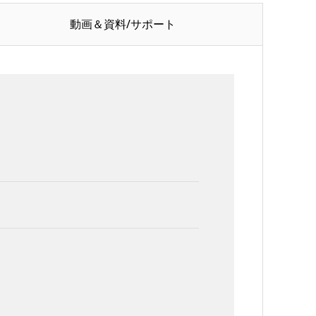
動画＆資料/サポート