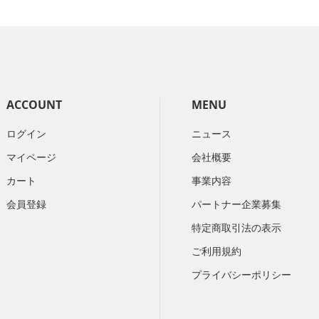
ACCOUNT
MENU
ログイン
ニュース
マイページ
会社概要
カート
​事業内容
会員登録
パートナー企業募集
特定商取引法の表示
ご利用規約
プライバシーポリシー