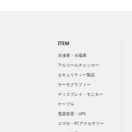
ITEM
冷凍庫・冷蔵庫
アルコールチェッカー
セキュリティー製品
サーモグラフィー
ディスプレイ・モニター
ケーブル
電源装置・UPS
スマホ・PCアクセサリー