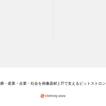
医療・産業・企業・社会を画像器材とITで支えるビットストロン