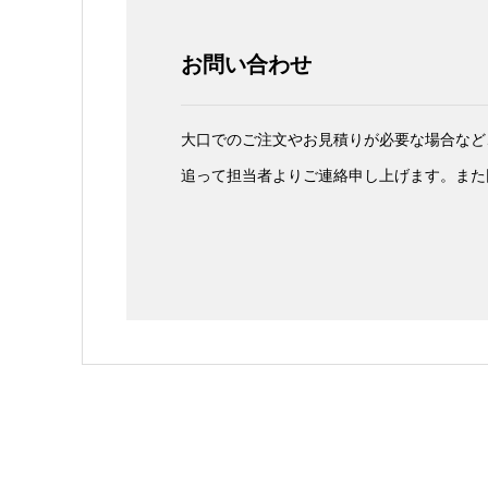
お問い合わせ
大口でのご注文やお見積りが必要な場合など
追って担当者よりご連絡申し上げます。また