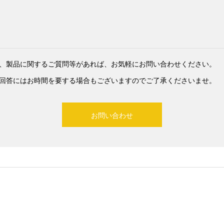
、製品に関するご質問等があれば、お気軽にお問い合わせください。
回答にはお時間を要する場合もございますのでご了承くださいませ。​
お問い合わせ