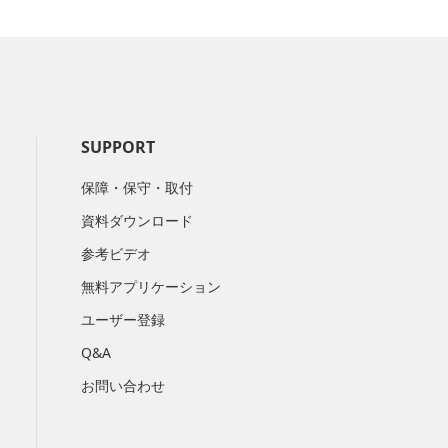
SUPPORT
保障・保守・取付
資料ダウンロード
参考ビデオ
無料アプリケーション
ユーザー登録
Q&A
お問い合わせ