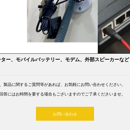
ーター、モバイルバッテリー、モデム、外部スピーカーなど
、製品に関するご質問等があれば、お気軽にお問い合わせください。
回答にはお時間を要する場合もございますのでご了承くださいませ。​
お問い合わせ