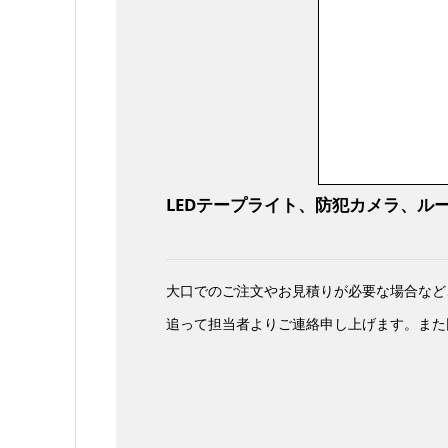
LEDテープライト、防犯カメラ、ル
大口でのご注文やお見積りが必要な場合など
追って担当者よりご連絡申し上げます。また