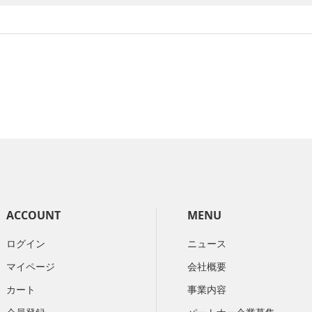
ACCOUNT
MENU
ログイン
ニュース
マイページ
会社概要
カート
​事業内容