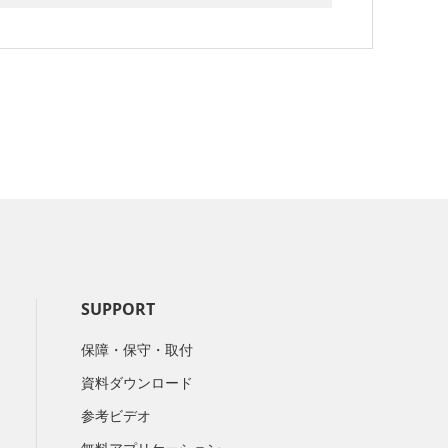
SUPPORT
保障・保守・取付
資料ダウンロード
参考ビデオ