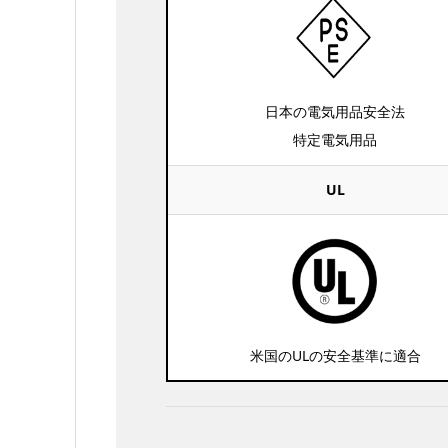
日本の電気用品安全法
特定電気用品
UL
米国のULの安全基準に適合