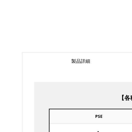
製品詳細
【各
PSE