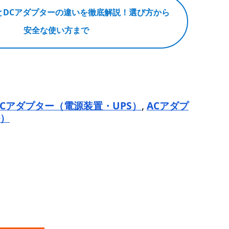
とDCアダプターの違いを徹底解説！選び方から
安全な使い方まで
ACアダプター（電源装置・UPS）
,
ACアダプ
）