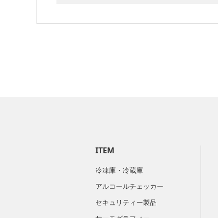
ITEM
冷凍庫・冷蔵庫
アルコールチェッカー
セキュリティー製品