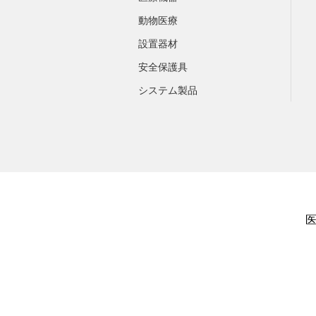
動物医療
設置器材
安全保護具
システム製品