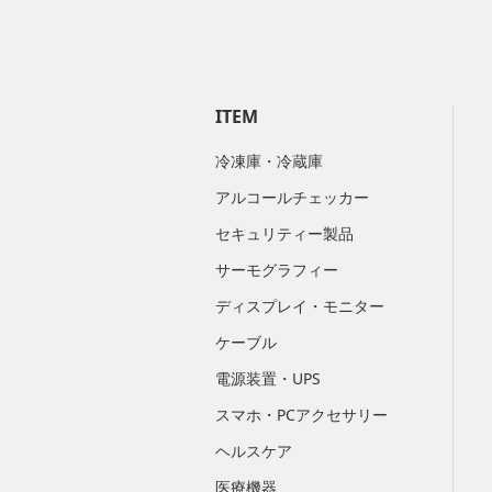
ITEM
冷凍庫・冷蔵庫
アルコールチェッカー
セキュリティー製品
サーモグラフィー
ディスプレイ・モニター
ケーブル
電源装置・UPS
スマホ・PCアクセサリー
ヘルスケア
医療機器