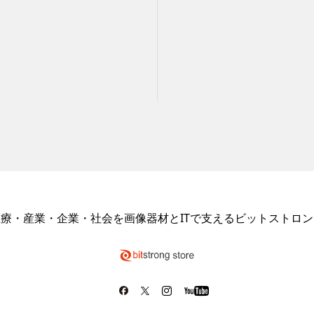
医療・産業・企業・社会を画像器材とITで支えるビットストロン