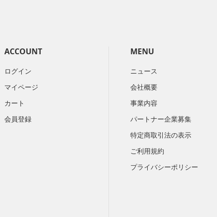
ACCOUNT
MENU
ログイン
ニュース
マイページ
会社概要
カート
​事業内容
会員登録
パートナー企業募集
特定商取引法の表示
ご利用規約
プライバシーポリシー