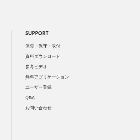
SUPPORT
保障・保守・取付
資料ダウンロード
参考ビデオ
無料アプリケーション
ユーザー登録
Q&A
お問い合わせ