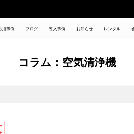
応用事例
ブログ
導入事例
お知らせ
レンタル
コラム：空気清浄機