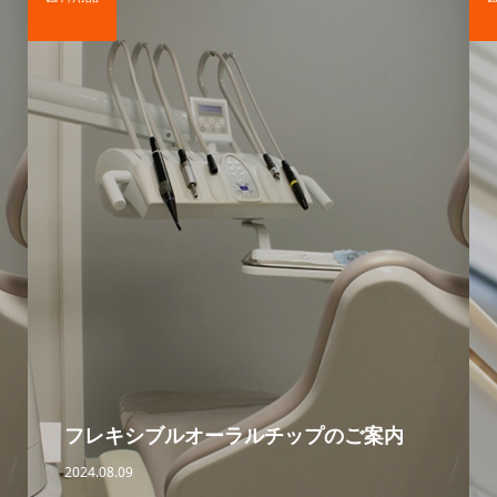
フレキシブルオーラルチップのご案内
2024.08.09