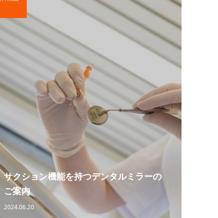
サクション機能を持つデンタルミラーの
ご案内
2024.06.20