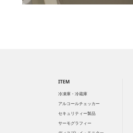
ITEM
冷凍庫・冷蔵庫
アルコールチェッカー
セキュリティー製品
サーモグラフィー
ディスプレイ・モニター