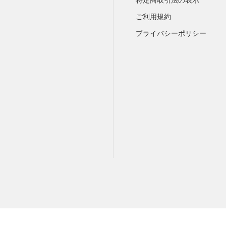
ご利用規約
プライバシーポリシー