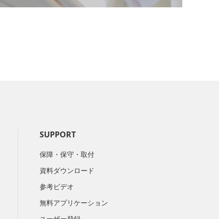
SUPPORT
保障・保守・取付
資料ダウンロード
参考ビデオ
無料アプリケーション
ユーザー登録