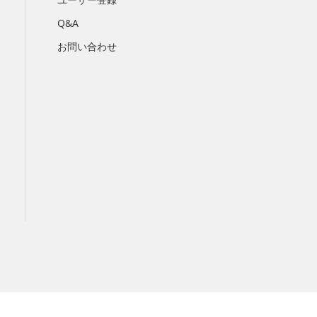
Q&A
お問い合わせ