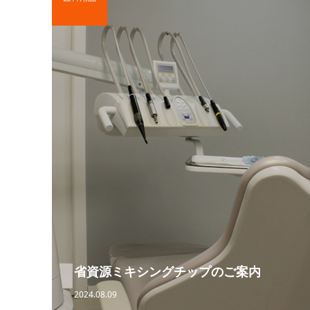
省資源ミキシングチップのご案内
2024.08.09