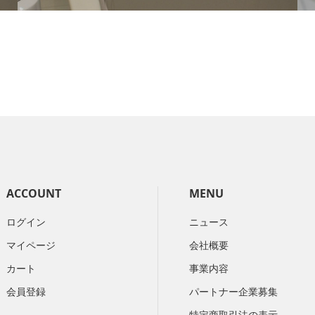
ACCOUNT
MENU
ログイン
ニュース
マイページ
会社概要
カート
​事業内容
会員登録
パートナー企業募集
特定商取引法の表示