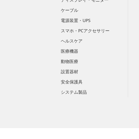
ケーブル
電源装置・UPS
スマホ・PCアクセサリー
ヘルスケア
医療機器
動物医療
設置器材
安全保護具
システム製品